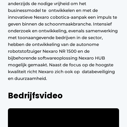
anderzijds de nodige vrijheid om het
businessmodel te ontwikkelen en met de
innovatieve Nexaro cobotica-aanpak een impuls te
geven binnen de schoonmaakbranche. Intensief
onderzoek en ontwikkeling, evenals samenwerking
met toonaangevende bedrijven in de sector,
hebben de ontwikkeling van de autonome
robotstofzuiger Nexaro NR 1500 en de
bijbehorende softwareoplossing Nexaro HUB
mogelijk gemaakt. Naast de focus op de hoogste
kwaliteit richt Nexaro zich ook op databeveiliging
en duurzaamheid.
Bedrijfsvideo