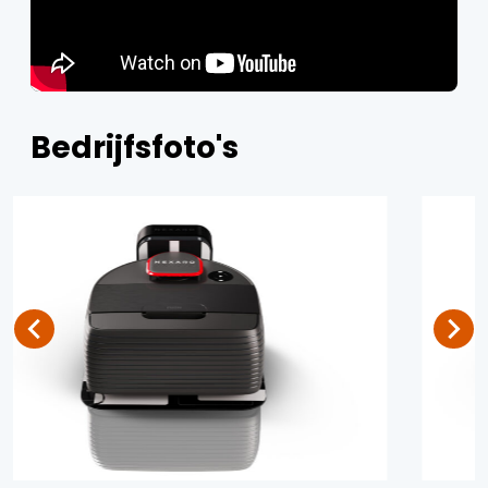
Bedrijfsfoto's