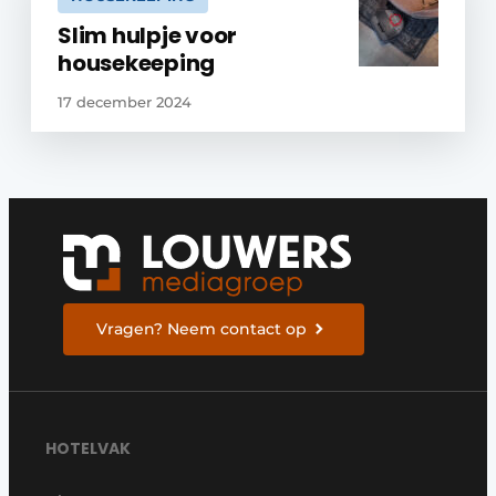
Slim hulpje voor
housekeeping
17 december 2024
Vragen? Neem contact op
HOTELVAK