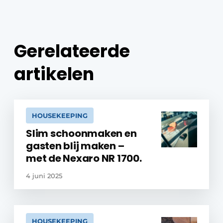
Gerelateerde
artikelen
HOUSEKEEPING
Slim schoonmaken en
gasten blij maken –
met de Nexaro NR 1700.
4 juni 2025
HOUSEKEEPING