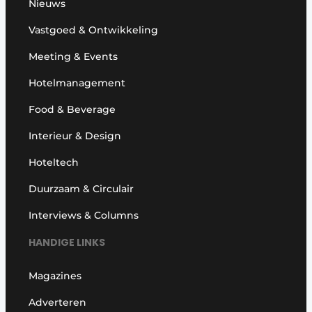
Nieuws
Vastgoed & Ontwikkeling
Meeting & Events
Hotelmanagement
Food & Beverage
Interieur & Design
Hoteltech
Duurzaam & Circulair
Interviews & Columns
HANDIGE LINKS
Magazines
Adverteren