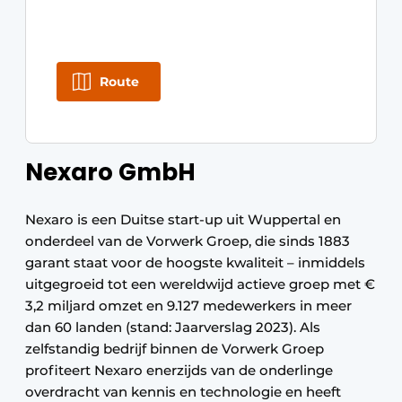
Route
Nexaro GmbH
Nexaro is een Duitse start-up uit Wuppertal en
onderdeel van de Vorwerk Groep, die sinds 1883
garant staat voor de hoogste kwaliteit – inmiddels
uitgegroeid tot een wereldwijd actieve groep met €
3,2 miljard omzet en 9.127 medewerkers in meer
dan 60 landen (stand: Jaarverslag 2023). Als
zelfstandig bedrijf binnen de Vorwerk Groep
profiteert Nexaro enerzijds van de onderlinge
overdracht van kennis en technologie en heeft