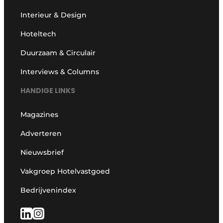
Interieur & Design
Hoteltech
Duurzaam & Circulair
Interviews & Columns
HANDIGE LINKS
Magazines
Adverteren
Nieuwsbrief
Vakgroep Hotelvastgoed
Bedrijvenindex