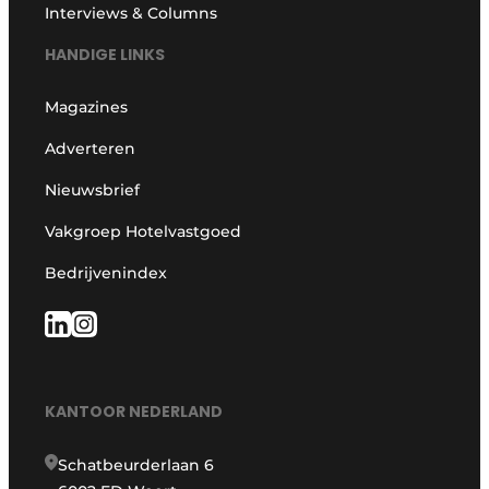
Interviews & Columns
HANDIGE LINKS
Magazines
Adverteren
Nieuwsbrief
Vakgroep Hotelvastgoed
Bedrijvenindex
KANTOOR NEDERLAND
Schatbeurderlaan 6