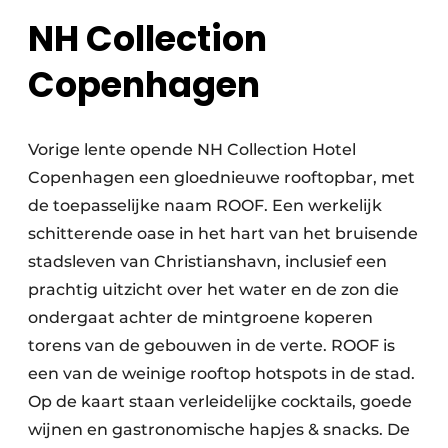
NH Collection
Copenhagen
Vorige lente opende NH Collection Hotel
Copenhagen een gloednieuwe rooftopbar, met
de toepasselijke naam ROOF. Een werkelijk
schitterende oase in het hart van het bruisende
stadsleven van Christianshavn, inclusief een
prachtig uitzicht over het water en de zon die
ondergaat achter de mintgroene koperen
torens van de gebouwen in de verte. ROOF is
een van de weinige rooftop hotspots in de stad.
Op de kaart staan verleidelijke cocktails, goede
wijnen en gastronomische hapjes & snacks. De