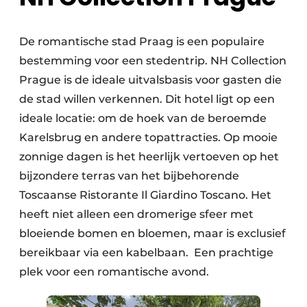
De romantische stad Praag is een populaire
bestemming voor een stedentrip. NH Collection
Prague is de ideale uitvalsbasis voor gasten die
de stad willen verkennen. Dit hotel ligt op een
ideale locatie: om de hoek van de beroemde
Karelsbrug en andere topattracties. Op mooie
zonnige dagen is het heerlijk vertoeven op het
bijzondere terras van het bijbehorende
Toscaanse Ristorante Il Giardino Toscano. Het
heeft niet alleen een dromerige sfeer met
bloeiende bomen en bloemen, maar is exclusief
bereikbaar via een kabelbaan. Een prachtige
plek voor een romantische avond.