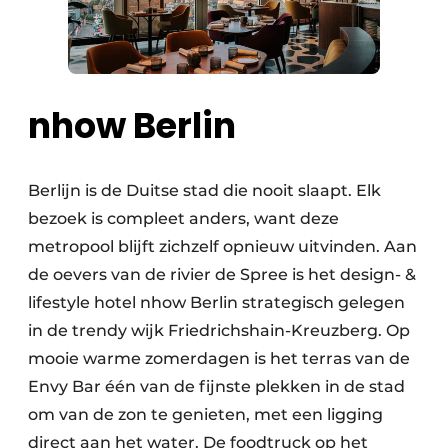
nhow Berlin
Berlijn is de Duitse stad die nooit slaapt. Elk
bezoek is compleet anders, want deze
metropool blijft zichzelf opnieuw uitvinden. Aan
de oevers van de rivier de Spree is het design- &
lifestyle hotel nhow Berlin strategisch gelegen
in de trendy wijk Friedrichshain-Kreuzberg. Op
mooie warme zomerdagen is het terras van de
Envy Bar één van de fijnste plekken in de stad
om van de zon te genieten, met een ligging
direct aan het water. De foodtruck op het