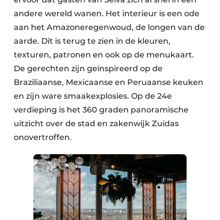
andere wereld wanen. Het interieur is een ode
aan het Amazoneregenwoud, de longen van de
aarde. Dit is terug te zien in de kleuren,
texturen, patronen en ook op de menukaart.
De gerechten zijn geïnspireerd op de
Braziliaanse, Mexicaanse en Peruaanse keuken
en zijn ware smaakexplosies. Op de 24e
verdieping is het 360 graden panoramische
uitzicht over de stad en zakenwijk Zuidas
onovertroffen.