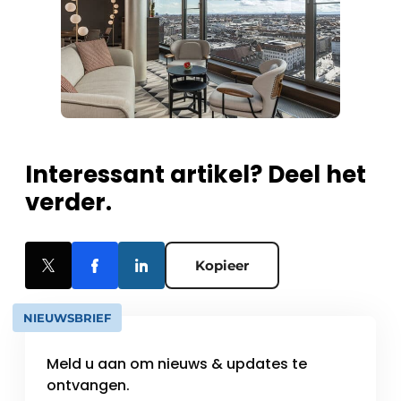
Interessant artikel? Deel het
verder.
Kopieer
NIEUWSBRIEF
Meld u aan om nieuws & updates te
ontvangen.