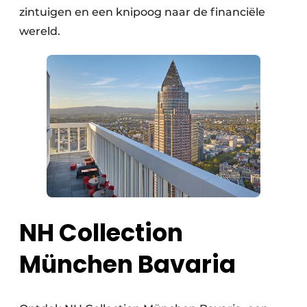
zintuigen en een knipoog naar de financiële
wereld.
NH Collection
München Bavaria