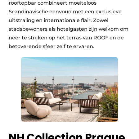
rooftopbar combineert moeiteloos
Scandinavische eenvoud met een exclusieve
uitstraling en internationale flair. Zowel
stadsbewoners als hotelgasten zijn welkom om
neer te strijken op het terras van ROOF en de
betoverende sfeer zelf te ervaren.
NH Collection Prague