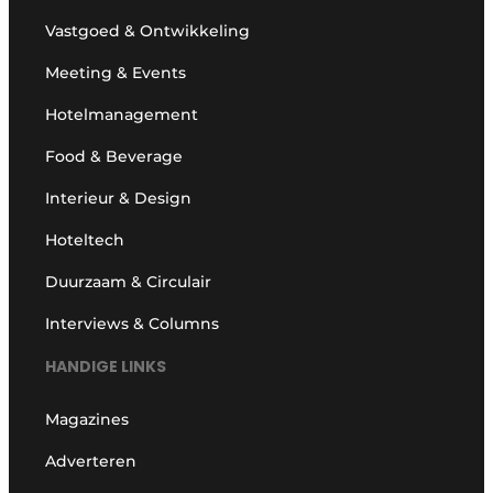
Vastgoed & Ontwikkeling
Meeting & Events
Hotelmanagement
Food & Beverage
Interieur & Design
Hoteltech
Duurzaam & Circulair
Interviews & Columns
HANDIGE LINKS
Magazines
Adverteren