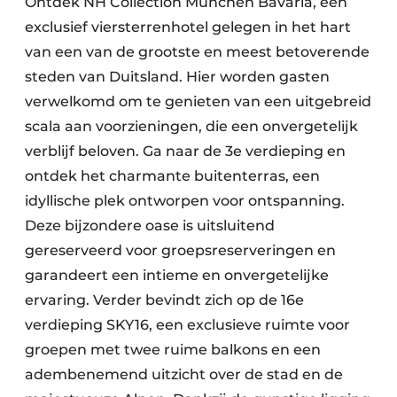
Ontdek NH Collection München Bavaria, een
exclusief viersterrenhotel gelegen in het hart
van een van de grootste en meest betoverende
steden van Duitsland. Hier worden gasten
verwelkomd om te genieten van een uitgebreid
scala aan voorzieningen, die een onvergetelijk
verblijf beloven. Ga naar de 3e verdieping en
ontdek het charmante buitenterras, een
idyllische plek ontworpen voor ontspanning.
Deze bijzondere oase is uitsluitend
gereserveerd voor groepsreserveringen en
garandeert een intieme en onvergetelijke
ervaring. Verder bevindt zich op de 16e
verdieping SKY16, een exclusieve ruimte voor
groepen met twee ruime balkons en een
adembenemend uitzicht over de stad en de