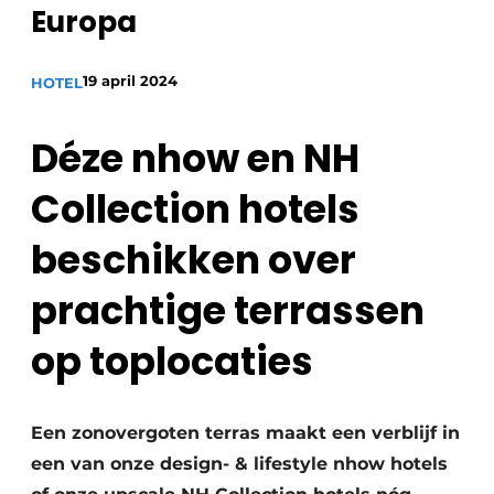
Europa
19 april 2024
HOTEL
Déze nhow en NH
Collection hotels
beschikken over
prachtige terrassen
op toplocaties
Een zonovergoten terras maakt een verblijf in
een van onze design- & lifestyle nhow hotels