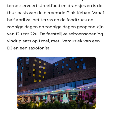
terras serveert streetfood en drankjes en is de
thuisbasis van de beroemde Pink Kebab. Vanaf
half april zal het terras en de foodtruck op
zonnige dagen op zonnige dagen geopend zijn
van 12u tot 22u. De feestelijke seizoensopening
vindt plaats op 1 mei, met livemuziek van een
DJ en een saxofonist.