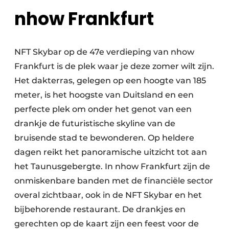
nhow Frankfurt
NFT Skybar op de 47e verdieping van nhow
Frankfurt is de plek waar je deze zomer wilt zijn.
Het dakterras, gelegen op een hoogte van 185
meter, is het hoogste van Duitsland en een
perfecte plek om onder het genot van een
drankje de futuristische skyline van de
bruisende stad te bewonderen. Op heldere
dagen reikt het panoramische uitzicht tot aan
het Taunusgebergte. In nhow Frankfurt zijn de
onmiskenbare banden met de financiële sector
overal zichtbaar, ook in de NFT Skybar en het
bijbehorende restaurant. De drankjes en
gerechten op de kaart zijn een feest voor de