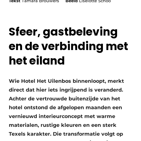
Tekst
Tamara Brouwers
Beeld
Liselotte Schoo
Sfeer, gastbeleving
en de verbinding met
het eiland
Wie Hotel Het Uilenbos binnenloopt, merkt
direct dat hier iets ingrijpend is veranderd.
Achter de vertrouwde buitenzijde van het
hotel ontstond de afgelopen maanden een
vernieuwd interieurconcept met warme
materialen, rustige kleuren en een sterk
Texels karakter. Die transformatie volgt op