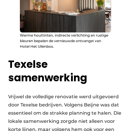
Warme houttinten, indirecte verlichting en rustige
kleuren bepalen de vernieuwde ontvangst van
Hotel Het Uilenbos.
Texelse
samenwerking
Vrijwel de volledige renovatie werd uitgevoerd
door Texelse bedrijven. Volgens Beijne was dat
essentieel om de strakke planning te halen. Die
lokale samenwerking zorgde niet alleen voor
korte lijnen, maar volgens hem ook voor een