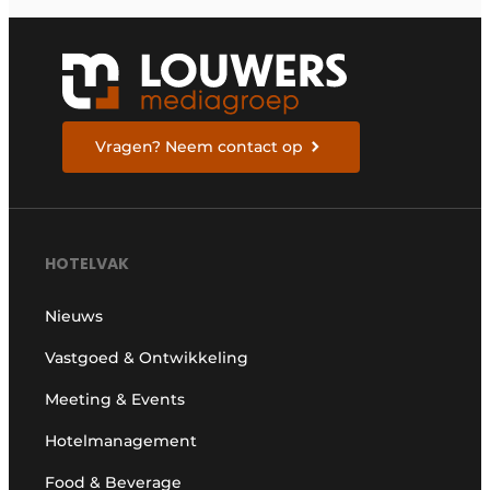
Vragen? Neem contact op
HOTELVAK
Nieuws
Vastgoed & Ontwikkeling
Meeting & Events
Hotelmanagement
Food & Beverage