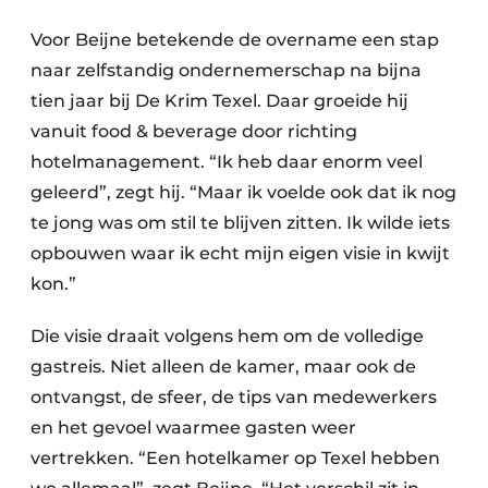
Voor Beijne betekende de overname een stap
naar zelfstandig ondernemerschap na bijna
tien jaar bij De Krim Texel. Daar groeide hij
vanuit food & beverage door richting
hotelmanagement. “Ik heb daar enorm veel
geleerd”, zegt hij. “Maar ik voelde ook dat ik nog
te jong was om stil te blijven zitten. Ik wilde iets
opbouwen waar ik echt mijn eigen visie in kwijt
kon.”
Die visie draait volgens hem om de volledige
gastreis. Niet alleen de kamer, maar ook de
ontvangst, de sfeer, de tips van medewerkers
en het gevoel waarmee gasten weer
vertrekken. “Een hotelkamer op Texel hebben