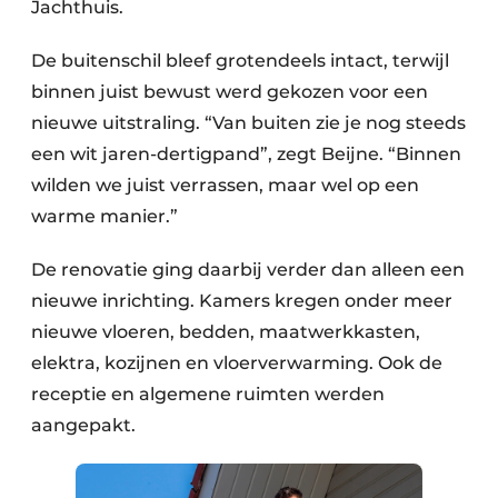
Jachthuis.
De buitenschil bleef grotendeels intact, terwijl
binnen juist bewust werd gekozen voor een
nieuwe uitstraling. “Van buiten zie je nog steeds
een wit jaren-dertigpand”, zegt Beijne. “Binnen
wilden we juist verrassen, maar wel op een
warme manier.”
De renovatie ging daarbij verder dan alleen een
nieuwe inrichting. Kamers kregen onder meer
nieuwe vloeren, bedden, maatwerkkasten,
elektra, kozijnen en vloerverwarming. Ook de
receptie en algemene ruimten werden
aangepakt.