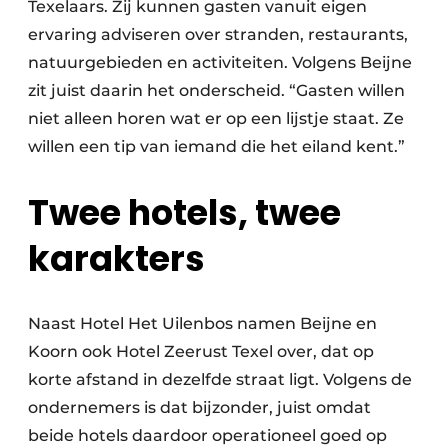
Texelaars. Zij kunnen gasten vanuit eigen
ervaring adviseren over stranden, restaurants,
natuurgebieden en activiteiten. Volgens Beijne
zit juist daarin het onderscheid. “Gasten willen
niet alleen horen wat er op een lijstje staat. Ze
willen een tip van iemand die het eiland kent.”
Twee hotels, twee
karakters
Naast Hotel Het Uilenbos namen Beijne en
Koorn ook Hotel Zeerust Texel over, dat op
korte afstand in dezelfde straat ligt. Volgens de
ondernemers is dat bijzonder, juist omdat
beide hotels daardoor operationeel goed op