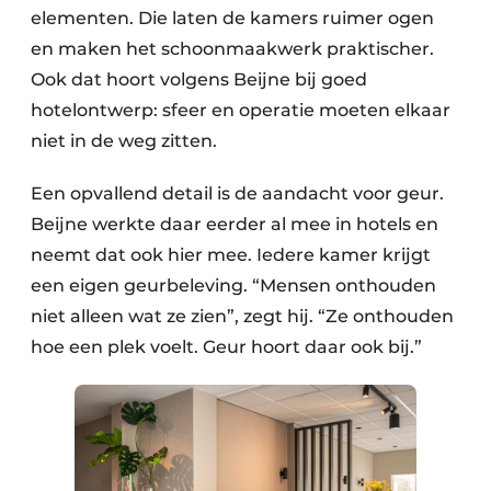
elementen. Die laten de kamers ruimer ogen
en maken het schoonmaakwerk praktischer.
Ook dat hoort volgens Beijne bij goed
hotelontwerp: sfeer en operatie moeten elkaar
niet in de weg zitten.
Een opvallend detail is de aandacht voor geur.
Beijne werkte daar eerder al mee in hotels en
neemt dat ook hier mee. Iedere kamer krijgt
een eigen geurbeleving. “Mensen onthouden
niet alleen wat ze zien”, zegt hij. “Ze onthouden
hoe een plek voelt. Geur hoort daar ook bij.”