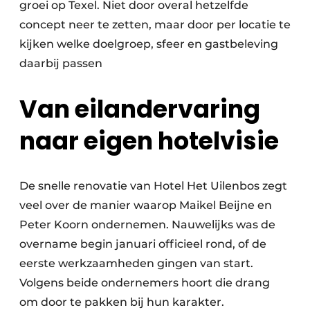
groei op Texel. Niet door overal hetzelfde
concept neer te zetten, maar door per locatie te
kijken welke doelgroep, sfeer en gastbeleving
daarbij passen
Van eilandervaring
naar eigen hotelvisie
De snelle renovatie van Hotel Het Uilenbos zegt
veel over de manier waarop Maikel Beijne en
Peter Koorn ondernemen. Nauwelijks was de
overname begin januari officieel rond, of de
eerste werkzaamheden gingen van start.
Volgens beide ondernemers hoort die drang
om door te pakken bij hun karakter.