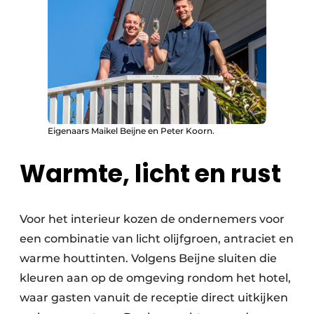
Eigenaars Maikel Beijne en Peter Koorn.
Warmte, licht en rust
Voor het interieur kozen de ondernemers voor
een combinatie van licht olijfgroen, antraciet en
warme houttinten. Volgens Beijne sluiten die
kleuren aan op de omgeving rondom het hotel,
waar gasten vanuit de receptie direct uitkijken