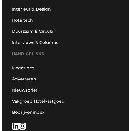
Interieur & Design
Hoteltech
Duurzaam & Circulair
Interviews & Columns
HANDIGE LINKS
Magazines
Adverteren
Nieuwsbrief
Vakgroep Hotelvastgoed
Bedrijvenindex