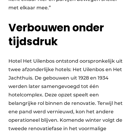
met elkaar mee.”
Verbouwen onder
tijdsdruk
Hotel Het Uilenbos ontstond oorspronkelijk uit
twee afzonderlijke hotels: Het Uilenbos en Het
Jachthuis. De gebouwen uit 1928 en 1934
werden later samengevoegd tot één
hotelcomplex. Deze opzet speelt een
belangrijke rol binnen de renovatie. Terwijl het
ene pand werd vernieuwd, kon het andere
operationeel blijven. Komende winter volgt de
tweede renovatiefase in het voormalige