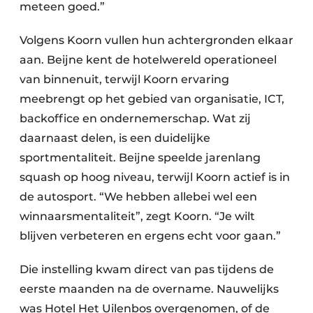
meteen goed.”
Volgens Koorn vullen hun achtergronden elkaar
aan. Beijne kent de hotelwereld operationeel
van binnenuit, terwijl Koorn ervaring
meebrengt op het gebied van organisatie, ICT,
backoffice en ondernemerschap. Wat zij
daarnaast delen, is een duidelijke
sportmentaliteit. Beijne speelde jarenlang
squash op hoog niveau, terwijl Koorn actief is in
de autosport. “We hebben allebei wel een
winnaarsmentaliteit”, zegt Koorn. “Je wilt
blijven verbeteren en ergens echt voor gaan.”
Die instelling kwam direct van pas tijdens de
eerste maanden na de overname. Nauwelijks
was Hotel Het Uilenbos overgenomen, of de