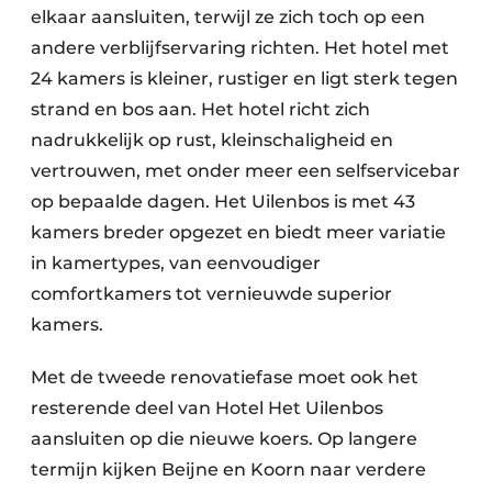
elkaar aansluiten, terwijl ze zich toch op een
andere verblijfservaring richten. Het hotel met
24 kamers is kleiner, rustiger en ligt sterk tegen
strand en bos aan. Het hotel richt zich
nadrukkelijk op rust, kleinschaligheid en
vertrouwen, met onder meer een selfservicebar
op bepaalde dagen. Het Uilenbos is met 43
kamers breder opgezet en biedt meer variatie
in kamertypes, van eenvoudiger
comfortkamers tot vernieuwde superior
kamers.
Met de tweede renovatiefase moet ook het
resterende deel van Hotel Het Uilenbos
aansluiten op die nieuwe koers. Op langere
termijn kijken Beijne en Koorn naar verdere