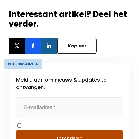
Interessant artikel? Deel het
verder.
Kopieer
NIEUWSBRIEF
Meld u aan om nieuws & updates te
ontvangen.
Inschrijven