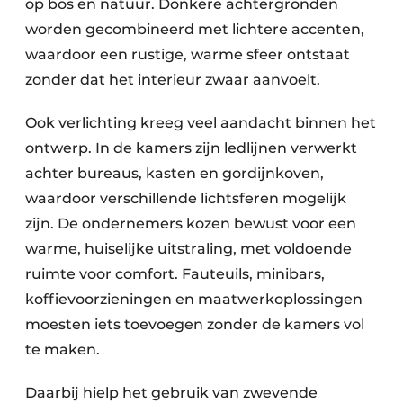
op bos en natuur. Donkere achtergronden
worden gecombineerd met lichtere accenten,
waardoor een rustige, warme sfeer ontstaat
zonder dat het interieur zwaar aanvoelt.
Ook verlichting kreeg veel aandacht binnen het
ontwerp. In de kamers zijn ledlijnen verwerkt
achter bureaus, kasten en gordijnkoven,
waardoor verschillende lichtsferen mogelijk
zijn. De ondernemers kozen bewust voor een
warme, huiselijke uitstraling, met voldoende
ruimte voor comfort. Fauteuils, minibars,
koffievoorzieningen en maatwerkoplossingen
moesten iets toevoegen zonder de kamers vol
te maken.
Daarbij hielp het gebruik van zwevende