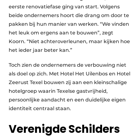
eerste renovatiefase ging van start. Volgens
beide ondernemers hoort die drang om door te
pakken bij hun manier van werken. “We vinden
het leuk om ergens aan te bouwen”, zegt
Koorn. “Niet achteroverleunen, maar kijken hoe
het ieder jaar beter kan.”
Toch zien de ondernemers de verbouwing niet
als doel op zich. Met Hotel Het Uilenbos en Hotel
Zeerust Texel bouwen zij aan een kleinschalige
hotelgroep waarin Texelse gastvrijheid,
persoonlijke aandacht en een duidelijke eigen
identiteit centraal staan.
Verenigde Schilders