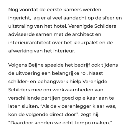
Nog voordat de eerste kamers werden
ingericht, lag er al veel aandacht op de sfeer en
uitstraling van het hotel. Verenigde Schilders
adviseerde samen met de architect en
interieurarchitect over het kleurpalet en de
afwerking van het interieur.
Volgens Beijne speelde het bedrijf ook tijdens
de uitvoering een belangrijke rol. Naast
schilder- en behangwerk hielp Verenigde
Schilders mee om werkzaamheden van
verschillende partijen goed op elkaar aan te
laten sluiten. “Als de vloerenlegger klaar was,
kon de volgende direct door”, zegt hij.
“Daardoor konden we echt tempo maken.”