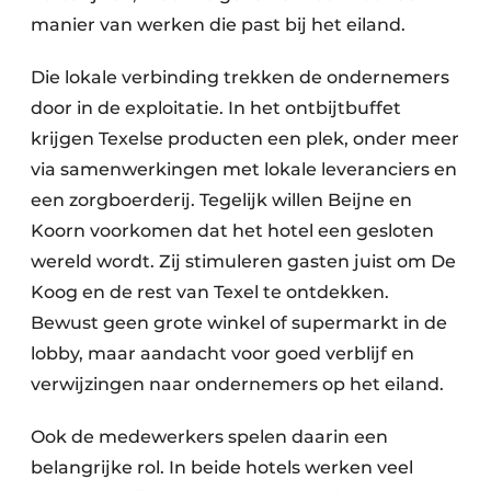
manier van werken die past bij het eiland.
Die lokale verbinding trekken de ondernemers
door in de exploitatie. In het ontbijtbuffet
krijgen Texelse producten een plek, onder meer
via samenwerkingen met lokale leveranciers en
een zorgboerderij. Tegelijk willen Beijne en
Koorn voorkomen dat het hotel een gesloten
wereld wordt. Zij stimuleren gasten juist om De
Koog en de rest van Texel te ontdekken.
Bewust geen grote winkel of supermarkt in de
lobby, maar aandacht voor goed verblijf en
verwijzingen naar ondernemers op het eiland.
Ook de medewerkers spelen daarin een
belangrijke rol. In beide hotels werken veel