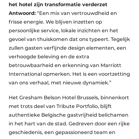
het hotel zijn transformatie verderzet
Antwoord:
“Een mix van vertrouwdheid en
frisse energie. We blijven inzetten op
persoonlijke service, lokale inzichten en het
gevoel van thuiskomen dat ons typeert. Tegelijk
zullen gasten verfijnde design elementen, een
verhoogde beleving en de extra
betrouwbaarheid en erkenning van Marriott
International opmerken. Het is een voortzetting
van ons verhaal, met nieuwe dynamiek.”
Het Gresham Belson Hotel Brussels, binnenkort
met trots deel van Tribute Portfolio, blijft
authentieke Belgische gastvrijheid belichamen
in het hart van de stad. Gedreven door een rijke
geschiedenis, een gepassioneerd team en