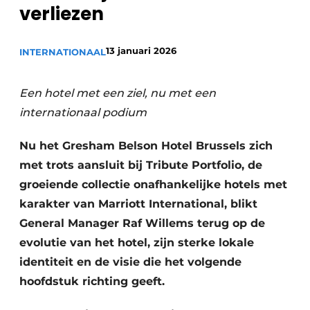
verliezen
13 januari 2026
INTERNATIONAAL
Een hotel met een ziel, nu met een
internationaal podium
Nu het Gresham Belson Hotel Brussels zich
met trots aansluit bij Tribute Portfolio, de
groeiende collectie onafhankelijke hotels met
karakter van Marriott International, blikt
General Manager Raf Willems terug op de
evolutie van het hotel, zijn sterke lokale
identiteit en de visie die het volgende
hoofdstuk richting geeft.