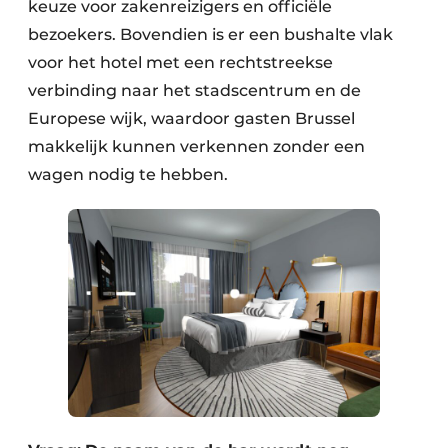
keuze voor zakenreizigers en officiële
bezoekers. Bovendien is er een bushalte vlak
voor het hotel met een rechtstreekse
verbinding naar het stadscentrum en de
Europese wijk, waardoor gasten Brussel
makkelijk kunnen verkennen zonder een
wagen nodig te hebben.