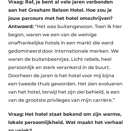
Vraag: Raf, je bent al vele jaren verbonden
aan het Gresham Belson Hotel. Hoe zou je
jouw parcours met het hotel omschrijven?
Antwoord:
“Het was buitengewoon. Toen ik hier
begon, waren we een van de weinige
onafhankelijke hotels in een markt die werd
gedomineerd door internationale merken. We
waren de buitenbeentjes. Licht rebels, heel
persoonlijk en sterk verankerd in de buurt.
Doorheen de jaren is het hotel voor mij bijna
een tweede thuis geworden. Het zien evolueren
van het hotel, terwijl het zijn ziel behield, is een
van de grootste privileges van mijn carrière.”
Vraag:
Het hotel staat bekend om zijn warme,
lokale persoonlijkheid. Wat maakt het verhaal
zo uniek?