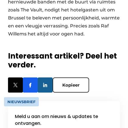
hernieuwde banden met de buurt via ruimtes
zoals The Vault, nodigt het hotelgasten uit om
Brussel te beleven met persoonlijkheid, warmte
en een vleugje verrassing. Precies zoals Raf
Willems het altijd voor ogen had.
Interessant artikel? Deel het
verder.
Kopieer
NIEUWSBRIEF
Meld u aan om nieuws & updates te
ontvangen.