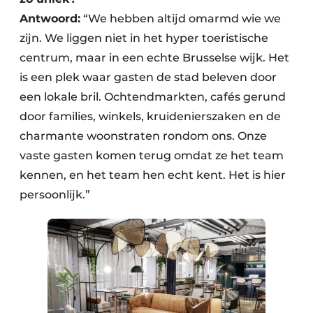
Antwoord:
“We hebben altijd omarmd wie we
zijn. We liggen niet in het hyper toeristische
centrum, maar in een echte Brusselse wijk. Het
is een plek waar gasten de stad beleven door
een lokale bril. Ochtendmarkten, cafés gerund
door families, winkels, kruidenierszaken en de
charmante woonstraten rondom ons. Onze
vaste gasten komen terug omdat ze het team
kennen, en het team hen echt kent. Het is hier
persoonlijk.”