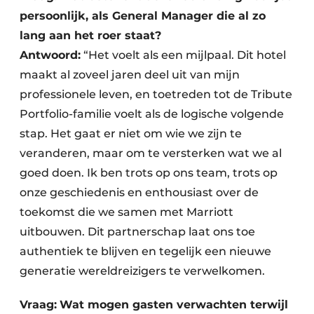
persoonlijk, als General Manager die al zo
lang aan het roer staat?
Antwoord:
“Het voelt als een mijlpaal. Dit hotel
maakt al zoveel jaren deel uit van mijn
professionele leven, en toetreden tot de Tribute
Portfolio-familie voelt als de logische volgende
stap. Het gaat er niet om wie we zijn te
veranderen, maar om te versterken wat we al
goed doen. Ik ben trots op ons team, trots op
onze geschiedenis en enthousiast over de
toekomst die we samen met Marriott
uitbouwen. Dit partnerschap laat ons toe
authentiek te blijven en tegelijk een nieuwe
generatie wereldreizigers te verwelkomen.
Vraag:
Wat mogen gasten verwachten terwijl