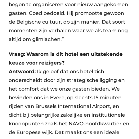
begon te organiseren voor nieuw aangekomen
gasten. Goed bedoeld. Hij promootte gewoon
de Belgische cultuur, op zijn manier. Dat soort
momenten zijn verhalen waar we als team nog
altijd om glimlachen.”
Vraag:
Waarom is dit hotel een uitstekende
keuze voor reizigers?
Antwoord:
Ik geloof dat ons hotel zich
onderscheidt door zijn strategische ligging en
het comfort dat we onze gasten bieden. We
bevinden ons in Evere, op slechts 15 minuten
rijden van Brussels International Airport, en
dicht bij belangrijke zakelijke en institutionele
knooppunten zoals het NAVO-hoofdkwartier en
de Europese wijk. Dat maakt ons een ideale