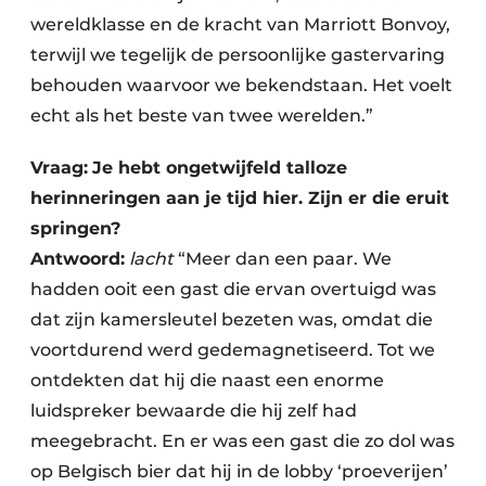
wereldklasse en de kracht van Marriott Bonvoy,
terwijl we tegelijk de persoonlijke gastervaring
behouden waarvoor we bekendstaan. Het voelt
echt als het beste van twee werelden.”
Vraag:
Je hebt ongetwijfeld talloze
herinneringen aan je tijd hier. Zijn er die eruit
springen?
Antwoord:
lacht
“Meer dan een paar. We
hadden ooit een gast die ervan overtuigd was
dat zijn kamersleutel bezeten was, omdat die
voortdurend werd gedemagnetiseerd. Tot we
ontdekten dat hij die naast een enorme
luidspreker bewaarde die hij zelf had
meegebracht. En er was een gast die zo dol was
op Belgisch bier dat hij in de lobby ‘proeverijen’