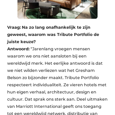
Vraag:
Na zo lang onafhankelijk te zijn
geweest, waarom was Tribute Portfolio de
juiste keuze?
Antwoord:
“Jarenlang vroegen mensen
waarom we ons niet aansloten bij een
wereldwijd merk. Het eerlijke antwoord is dat
we niet wilden verliezen wat het Gresham
Belson zo bijzonder maakt. Tribute Portfolio
respecteert individualiteit. Ze vieren hotels met
hun eigen verhaal, architectuur, design en
cultuur. Dat sprak ons sterk aan. Deel uitmaken
van Marriott International geeft ons toegang
tot een wereldwijd netwerk, distributie van