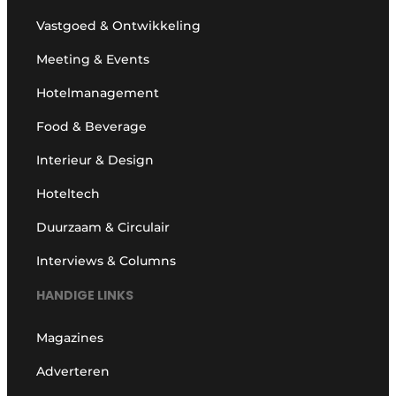
Vastgoed & Ontwikkeling
Meeting & Events
Hotelmanagement
Food & Beverage
Interieur & Design
Hoteltech
Duurzaam & Circulair
Interviews & Columns
HANDIGE LINKS
Magazines
Adverteren