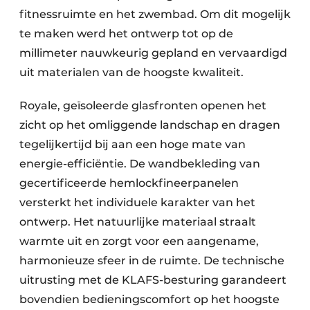
fitnessruimte en het zwembad. Om dit mogelijk
te maken werd het ontwerp tot op de
millimeter nauwkeurig gepland en vervaardigd
uit materialen van de hoogste kwaliteit.
Royale, geïsoleerde glasfronten openen het
zicht op het omliggende landschap en dragen
tegelijkertijd bij aan een hoge mate van
energie-efficiëntie. De wandbekleding van
gecertificeerde hemlockfineerpanelen
versterkt het individuele karakter van het
ontwerp. Het natuurlijke materiaal straalt
warmte uit en zorgt voor een aangename,
harmonieuze sfeer in de ruimte. De technische
uitrusting met de KLAFS-besturing garandeert
bovendien bedieningscomfort op het hoogste