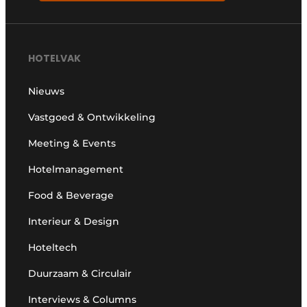
HOTELVAK
Nieuws
Vastgoed & Ontwikkeling
Meeting & Events
Hotelmanagement
Food & Beverage
Interieur & Design
Hoteltech
Duurzaam & Circulair
Interviews & Columns