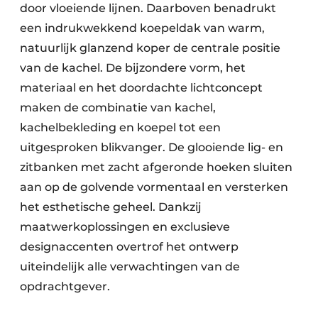
door vloeiende lijnen. Daarboven benadrukt
een indrukwekkend koepeldak van warm,
natuurlijk glanzend koper de centrale positie
van de kachel. De bijzondere vorm, het
materiaal en het doordachte lichtconcept
maken de combinatie van kachel,
kachelbekleding en koepel tot een
uitgesproken blikvanger. De glooiende lig- en
zitbanken met zacht afgeronde hoeken sluiten
aan op de golvende vormentaal en versterken
het esthetische geheel. Dankzij
maatwerkoplossingen en exclusieve
designaccenten overtrof het ontwerp
uiteindelijk alle verwachtingen van de
opdrachtgever.