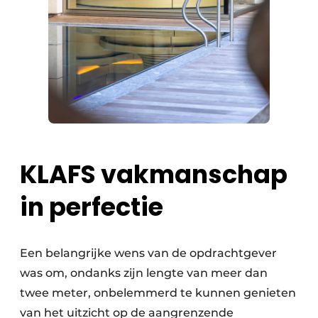
KLAFS vakmanschap
in perfectie
Een belangrijke wens van de opdrachtgever
was om, ondanks zijn lengte van meer dan
twee meter, onbelemmerd te kunnen genieten
van het uitzicht op de aangrenzende