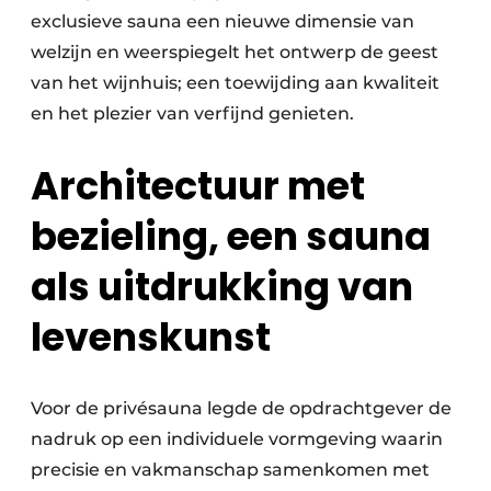
exclusieve sauna een nieuwe dimensie van
welzijn en weerspiegelt het ontwerp de geest
van het wijnhuis; een toewijding aan kwaliteit
en het plezier van verfijnd genieten.
Architectuur met
bezieling, een sauna
als uitdrukking van
levenskunst
Voor de privésauna legde de opdrachtgever de
nadruk op een individuele vormgeving waarin
precisie en vakmanschap samenkomen met