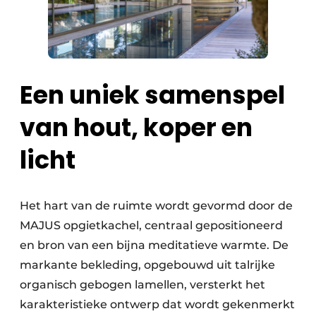
Een uniek samenspel
van hout, koper en
licht
Het hart van de ruimte wordt gevormd door de
MAJUS opgietkachel, centraal gepositioneerd
en bron van een bijna meditatieve warmte. De
markante bekleding, opgebouwd uit talrijke
organisch gebogen lamellen, versterkt het
karakteristieke ontwerp dat wordt gekenmerkt