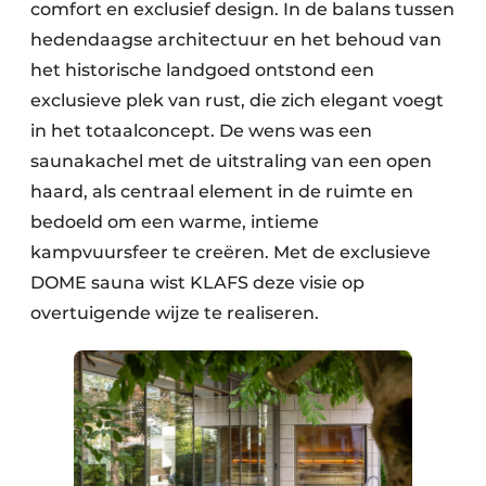
comfort en exclusief design. In de balans tussen
hedendaagse architectuur en het behoud van
het historische landgoed ontstond een
exclusieve plek van rust, die zich elegant voegt
in het totaalconcept. De wens was een
saunakachel met de uitstraling van een open
haard, als centraal element in de ruimte en
bedoeld om een warme, intieme
kampvuursfeer te creëren. Met de exclusieve
DOME sauna wist KLAFS deze visie op
overtuigende wijze te realiseren.