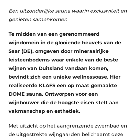
Een uitzonderlijke sauna waarin exclusiviteit en
genieten samenkomen
Te midden van een gerenommeerd
wijndomein in de glooiende heuvels van de
Saar (DE), omgeven door mineraalrijke
leisteenbodems waar enkele van de beste
wijnen van Duitsland vandaan komen,
bevindt zich een unieke wellnessoase. Hier
realiseerde KLAFS een op maat gemaakte
DOME sauna. Ontworpen voor een
wijnbouwer die de hoogste eisen stelt aan
vakmanschap en esthetiek.
Met uitzicht op het aangrenzende zwembad en
de uitgestrekte wijngaarden belichaamt deze