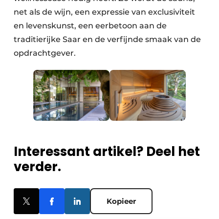
net als de wijn, een expressie van exclusiviteit
en levenskunst, een eerbetoon aan de
traditierijke Saar en de verfijnde smaak van de
opdrachtgever.
Interessant artikel? Deel het
verder.
Kopieer