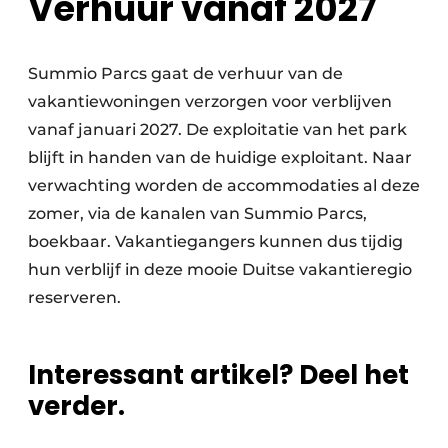
Verhuur vanaf 2027
Summio Parcs gaat de verhuur van de
vakantiewoningen verzorgen voor verblijven
vanaf januari 2027. De exploitatie van het park
blijft in handen van de huidige exploitant. Naar
verwachting worden de accommodaties al deze
zomer, via de kanalen van Summio Parcs,
boekbaar. Vakantiegangers kunnen dus tijdig
hun verblijf in deze mooie Duitse vakantieregio
reserveren.
Interessant artikel? Deel het
verder.