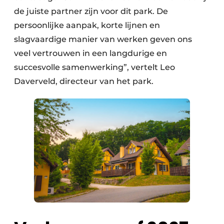
de juiste partner zijn voor dit park. De
persoonlijke aanpak, korte lijnen en
slagvaardige manier van werken geven ons
veel vertrouwen in een langdurige en
succesvolle samenwerking”, vertelt Leo
Daverveld, directeur van het park.