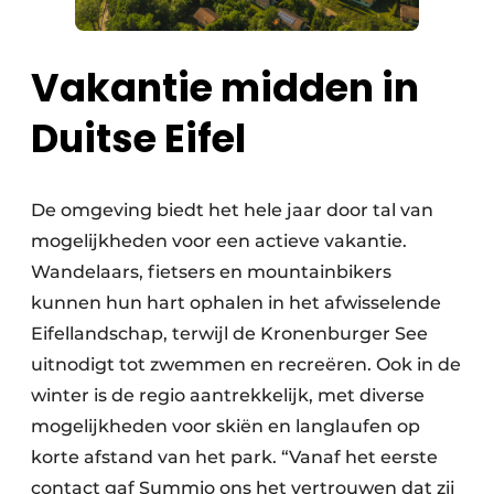
Vakantie midden in
Duitse Eifel
De omgeving biedt het hele jaar door tal van
mogelijkheden voor een actieve vakantie.
Wandelaars, fietsers en mountainbikers
kunnen hun hart ophalen in het afwisselende
Eifellandschap, terwijl de Kronenburger See
uitnodigt tot zwemmen en recreëren. Ook in de
winter is de regio aantrekkelijk, met diverse
mogelijkheden voor skiën en langlaufen op
korte afstand van het park. “Vanaf het eerste
contact gaf Summio ons het vertrouwen dat zij