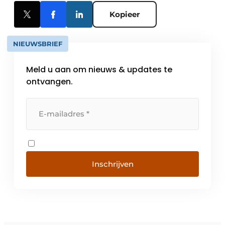
Kopieer
NIEUWSBRIEF
Meld u aan om nieuws & updates te
ontvangen.
Inschrijven