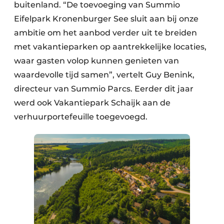
buitenland. “De toevoeging van Summio
Eifelpark Kronenburger See sluit aan bij onze
ambitie om het aanbod verder uit te breiden
met vakantieparken op aantrekkelijke locaties,
waar gasten volop kunnen genieten van
waardevolle tijd samen”, vertelt Guy Benink,
directeur van Summio Parcs. Eerder dit jaar
werd ook Vakantiepark Schaijk aan de
verhuurportefeuille toegevoegd.