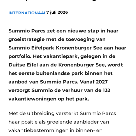
7 juli 2026
INTERNATIONAAL
Summio Parcs zet een nieuwe stap in haar
groeistrategie met de toevoeging van
Summio Eifelpark Kronenburger See aan haar
portfolio. Het vakantiepark, gelegen in de
Duitse Eifel aan de Kronenburger See, wordt
het eerste buitenlandse park binnen het
aanbod van Summio Parcs. Vanaf 2027
verzorgt Summio de verhuur van de 132
vakantiewoningen op het park.
Met de uitbreiding versterkt Summio Parcs
haar positie als groeiende aanbieder van
vakantiebestemmingen in binnen- en