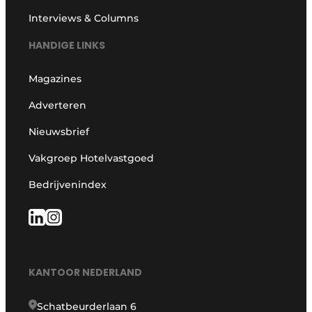
Interviews & Columns
HANDIGE LINKS
Magazines
Adverteren
Nieuwsbrief
Vakgroep Hotelvastgoed
Bedrijvenindex
KANTOOR NEDERLAND
Schatbeurderlaan 6