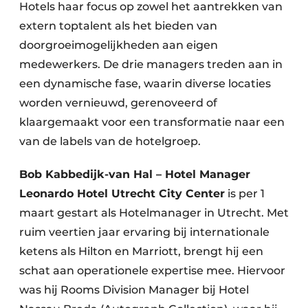
Hotels haar focus op zowel het aantrekken van
extern toptalent als het bieden van
doorgroeimogelijkheden aan eigen
medewerkers. De drie managers treden aan in
een dynamische fase, waarin diverse locaties
worden vernieuwd, gerenoveerd of
klaargemaakt voor een transformatie naar een
van de labels van de hotelgroep.
Bob Kabbedijk-van Hal – Hotel Manager
Leonardo Hotel Utrecht City Center
is per 1
maart gestart als Hotelmanager in Utrecht. Met
ruim veertien jaar ervaring bij internationale
ketens als Hilton en Marriott, brengt hij een
schat aan operationele expertise mee. Hiervoor
was hij Rooms Division Manager bij Hotel