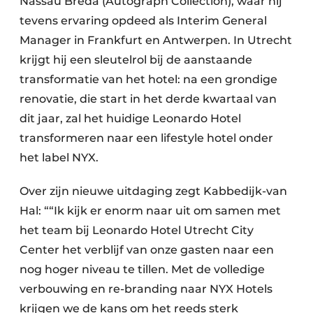
Nassau Breda (Autograph Collection), waar hij
tevens ervaring opdeed als Interim General
Manager in Frankfurt en Antwerpen. In Utrecht
krijgt hij een sleutelrol bij de aanstaande
transformatie van het hotel: na een grondige
renovatie, die start in het derde kwartaal van
dit jaar, zal het huidige Leonardo Hotel
transformeren naar een lifestyle hotel onder
het label NYX.
Over zijn nieuwe uitdaging zegt Kabbedijk-van
Hal: ““Ik kijk er enorm naar uit om samen met
het team bij Leonardo Hotel Utrecht City
Center het verblijf van onze gasten naar een
nog hoger niveau te tillen. Met de volledige
verbouwing en re-branding naar NYX Hotels
krijgen we de kans om het reeds sterk