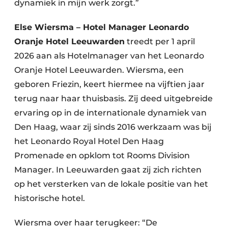
dynamiek in mijn werk zorgt.”
Else Wiersma – Hotel Manager Leonardo
Oranje Hotel Leeuwarden
treedt per 1 april
2026 aan als Hotelmanager van het Leonardo
Oranje Hotel Leeuwarden. Wiersma, een
geboren Friezin, keert hiermee na vijftien jaar
terug naar haar thuisbasis. Zij deed uitgebreide
ervaring op in de internationale dynamiek van
Den Haag, waar zij sinds 2016 werkzaam was bij
het Leonardo Royal Hotel Den Haag
Promenade en opklom tot Rooms Division
Manager. In Leeuwarden gaat zij zich richten
op het versterken van de lokale positie van het
historische hotel.
Wiersma over haar terugkeer: “De