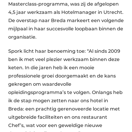
Masterclass-programma, was zij de afgelopen
4,5 jaar werkzaam als Hotelmanager in Utrecht.
De overstap naar Breda markeert een volgende
mijlpaal in haar succesvolle loopbaan binnen de
organisatie.
Spork licht haar benoeming toe: “Al sinds 2009
ben ik met veel plezier werkzaam binnen deze
keten. In die jaren heb ik een mooie
professionele groei doorgemaakt en de kans
gekregen om waardevolle
opleidingsprogramma’s te volgen. Onlangs heb
ik de stap mogen zetten naar ons hotel in
Breda: een prachtig gerenoveerde locatie met
uitgebreide faciliteiten en ons restaurant
Chef’s, wat voor een geweldige nieuwe