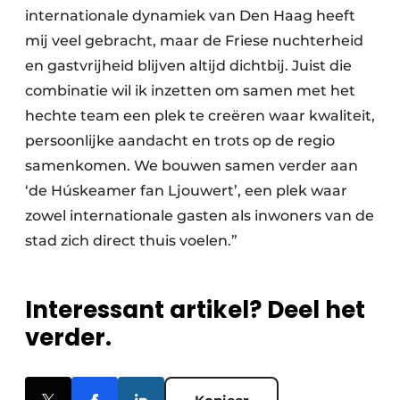
internationale dynamiek van Den Haag heeft
mij veel gebracht, maar de Friese nuchterheid
en gastvrijheid blijven altijd dichtbij. Juist die
combinatie wil ik inzetten om samen met het
hechte team een plek te creëren waar kwaliteit,
persoonlijke aandacht en trots op de regio
samenkomen. We bouwen samen verder aan
‘de Húskeamer fan Ljouwert’, een plek waar
zowel internationale gasten als inwoners van de
stad zich direct thuis voelen.”
Interessant artikel? Deel het
verder.