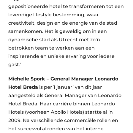
gepositioneerde hotel te transformeren tot een
levendige lifestyle bestemming, waar
creativiteit, design en de energie van de stad
samenkomen. Het is geweldig om in een
dynamische stad als Utrecht met zo’n
betrokken team te werken aan een
inspirerende en unieke ervaring voor iedere
gast.’’
Michelle Spork – General Manager Leonardo
Hotel Breda
is per 1 januari van dit jaar
aangesteld als General Manager van Leonardo
Hotel Breda. Haar carrière binnen Leonardo
Hotels (voorheen Apollo Hotels) startte al in
2009. Na verschillende commerciële rollen en
het succesvol afronden van het interne