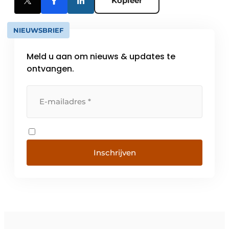
Kopieer
NIEUWSBRIEF
Meld u aan om nieuws & updates te
ontvangen.
Inschrijven