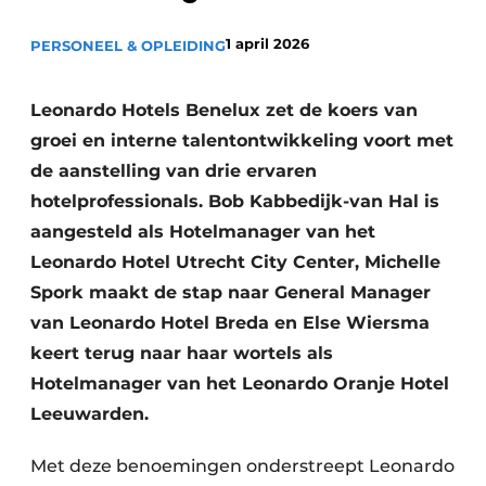
1 april 2026
PERSONEEL & OPLEIDING
Leonardo Hotels Benelux zet de koers van
groei en interne talentontwikkeling voort met
de aanstelling van drie ervaren
hotelprofessionals. Bob Kabbedijk-van Hal is
aangesteld als Hotelmanager van het
Leonardo Hotel Utrecht City Center, Michelle
Spork maakt de stap naar General Manager
van Leonardo Hotel Breda en Else Wiersma
keert terug naar haar wortels als
Hotelmanager van het Leonardo Oranje Hotel
Leeuwarden.
Met deze benoemingen onderstreept Leonardo