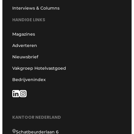
Interviews & Columns
HANDIGE LINKS
Magazines
Adverteren
Nieuwsbrief
Vakgroep Hotelvastgoed
Bedrijvenindex
KANTOOR NEDERLAND
Schatbeurderlaan 6