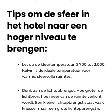
Tips om de sfeer in
het hotel naar een
hoger niveau te
brengen:
Let op de kleurtemperatuur. 2.700 tot 3.000
Kelvin is de ideale temperatuur voor
warme, sfeervolle ruimtes.
Denk aan de lichtopbrengst. Hoe groter de
lichtbron, hoe meer van de ruimte verlicht
wordt. Een kleine lichtopbrengst staat vaak
knusser maar een grote lichtopbrengst is