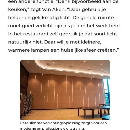
een andere functie. “Denk bijvoorbeeld aan de
keuken,” zegt Van Aken. “Daar gebruik je
helder en gelijkmatig licht. De gehele ruimte
moet goed verlicht zijn als je aan het werk bent.
In het restaurant zelf gebruik je dat soort licht
natuurlijk niet. Daar wil je met kleinere,
warmere lampen een huiselijke sfeer creëren.”
Deze slimme verlichtingsoplossing zorgt voor een
moderne en professionele uitstraling.