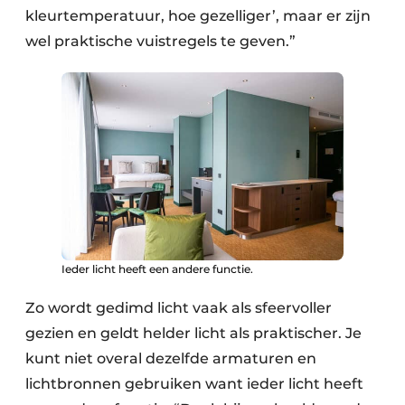
kleurtemperatuur, hoe gezelliger’, maar er zijn
wel praktische vuistregels te geven.”
Ieder licht heeft een andere functie.
Zo wordt gedimd licht vaak als sfeervoller
gezien en geldt helder licht als praktischer. Je
kunt niet overal dezelfde armaturen en
lichtbronnen gebruiken want ieder licht heeft