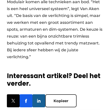
Modulair komen alle technieken aan bod. “Het
is een heel universeel systeem”, legt Van Aken
uit. “De basis van de verlichting is simpel, maar
we werken met een groot assortiment aan
spots, armaturen en dim-systemen. De keuze is
reuze: van een bijna onzichtbare trimless
behuizing tot opvallend met trendy matzwart.
Bij iedere sfeer hebben wij de juiste
verlichting.”
Interessant artikel? Deel het
verder.
Kopieer