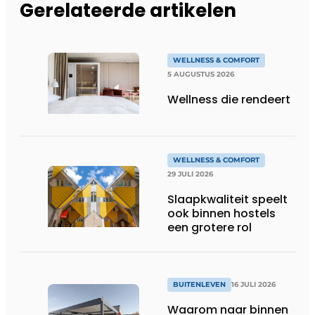
Gerelateerde artikelen
WELLNESS & COMFORT
5 AUGUSTUS 2026
Wellness die rendeert
WELLNESS & COMFORT
29 JULI 2026
Slaapkwaliteit speelt
ook binnen hostels
een grotere rol
BUITENLEVEN
16 JULI 2026
Waarom naar binnen