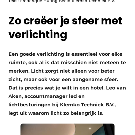
Tekst Frederique Huting Beeld Klemko Techniek B.V.
Zo creëer je sfeer met
verlichting
Een goede verlichting is essentieel voor elke
ruimte, ook al is dat misschien niet meteen te
merken. Licht zorgt niet alleen voor beter
zicht, maar ook voor een aangename sfeer.
Dat is precies wat je wilt in een hotel. Leo van
Aken, accountmanager led en
lichtbesturingen bij Klemko Techniek B.V.,
legt uit waarom licht zo belangrijk is.