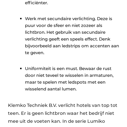
efficiënter.
Werk met secundaire verlichting. Deze is
puur voor de sfeer en niet zozeer als
lichtbron. Het gebruik van secundaire
verlichting geeft een speels effect. Denk
bijvoorbeeld aan ledstrips om accenten aan
te geven.
Uniformiteit is een must. Bewaar de rust
door niet teveel te wisselen in armaturen,
maar te spelen met ledspots met een
wisselend aantal lumen.
Klemko Techniek B.V. verlicht hotels van top tot
teen. Er is geen lichtbron waar het bedrijf niet
mee uit de voeten kan. In de serie Lumiko