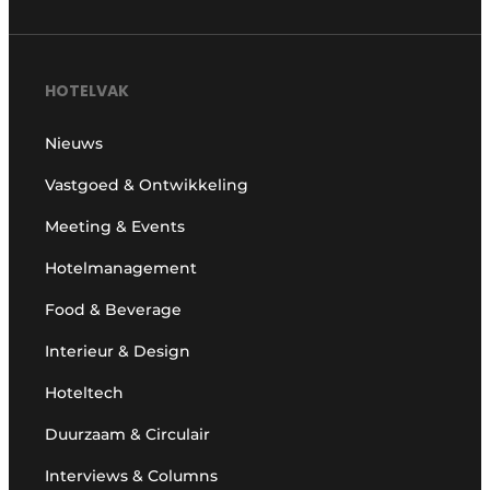
HOTELVAK
Nieuws
Vastgoed & Ontwikkeling
Meeting & Events
Hotelmanagement
Food & Beverage
Interieur & Design
Hoteltech
Duurzaam & Circulair
Interviews & Columns