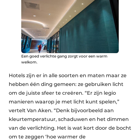
Een goed verlichte gang zorgt voor een warm
welkom.
Hotels zijn er in alle soorten en maten maar ze
hebben één ding gemeen: ze gebruiken licht
om de juiste sfeer te creëren. “Er zijn legio
manieren waarop je met licht kunt spelen,”
vertelt Van Aken. “Denk bijvoorbeeld aan
kleurtemperatuur, schaduwen en het dimmen
van de verlichting. Het is wat kort door de bocht
om te zeggen ‘hoe warmer de