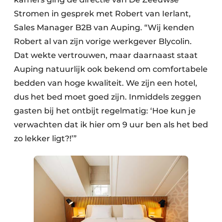
Stromen in gesprek met Robert van Ierlant,
Sales Manager B2B van Auping. “Wij kenden
Robert al van zijn vorige werkgever Blycolin.
Dat wekte vertrouwen, maar daarnaast staat
Auping natuurlijk ook bekend om comfortabele
bedden van hoge kwaliteit. We zijn een hotel,
dus het bed moet goed zijn. Inmiddels zeggen
gasten bij het ontbijt regelmatig: ‘Hoe kun je
verwachten dat ik hier om 9 uur ben als het bed
zo lekker ligt?!’”