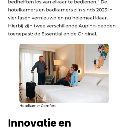
bedhelften los van elkaar te bedienen.” De
hotelkamers en badkamers zijn sinds 2023 in
vier fasen vernieuwd en nu helemaal klaar.
Hierbij zijn twee verschillende Auping-bedden
toegepast: de Essential en de Original.
Hotelkamer Comfort.
Innovatie en