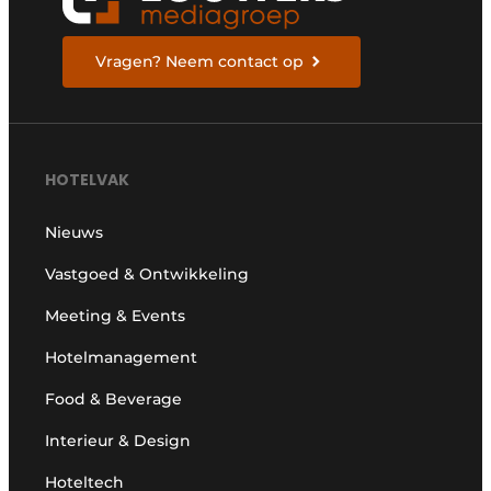
Vragen? Neem contact op
HOTELVAK
Nieuws
Vastgoed & Ontwikkeling
Meeting & Events
Hotelmanagement
Food & Beverage
Interieur & Design
Hoteltech