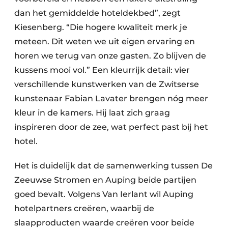
dan het gemiddelde hoteldekbed”, zegt
Kiesenberg. “Die hogere kwaliteit merk je
meteen. Dit weten we uit eigen ervaring en
horen we terug van onze gasten. Zo blijven de
kussens mooi vol.” Een kleurrijk detail: vier
verschillende kunstwerken van de Zwitserse
kunstenaar Fabian Lavater brengen nóg meer
kleur in de kamers. Hij laat zich graag
inspireren door de zee, wat perfect past bij het
hotel.
Het is duidelijk dat de samenwerking tussen De
Zeeuwse Stromen en Auping beide partijen
goed bevalt. Volgens Van Ierlant wil Auping
hotelpartners creëren, waarbij de
slaapproducten waarde creëren voor beide