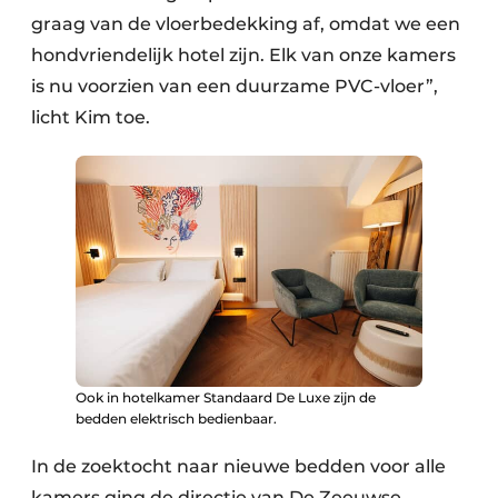
graag van de vloerbedekking af, omdat we een
hondvriendelijk hotel zijn. Elk van onze kamers
is nu voorzien van een duurzame PVC-vloer”,
licht Kim toe.
Ook in hotelkamer Standaard De Luxe zijn de
bedden elektrisch bedienbaar.
In de zoektocht naar nieuwe bedden voor alle
kamers ging de directie van De Zeeuwse