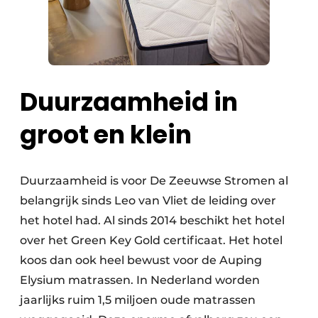
Duurzaamheid in
groot en klein
Duurzaamheid is voor De Zeeuwse Stromen al
belangrijk sinds Leo van Vliet de leiding over
het hotel had. Al sinds 2014 beschikt het hotel
over het Green Key Gold certificaat. Het hotel
koos dan ook heel bewust voor de Auping
Elysium matrassen. In Nederland worden
jaarlijks ruim 1,5 miljoen oude matrassen