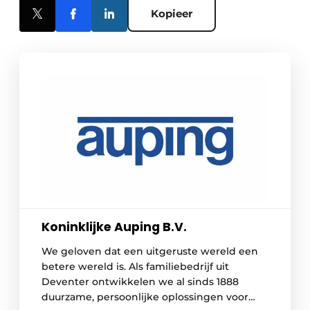
Kopieer
Koninklijke Auping B.V.
We geloven dat een uitgeruste wereld een
betere wereld is. Als familiebedrijf uit
Deventer ontwikkelen we al sinds 1888
duurzame, persoonlijke oplossingen voor