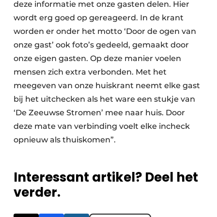
deze informatie met onze gasten delen. Hier
wordt erg goed op gereageerd. In de krant
worden er onder het motto ‘Door de ogen van
onze gast’ ook foto’s gedeeld, gemaakt door
onze eigen gasten. Op deze manier voelen
mensen zich extra verbonden. Met het
meegeven van onze huiskrant neemt elke gast
bij het uitchecken als het ware een stukje van
‘De Zeeuwse Stromen’ mee naar huis. Door
deze mate van verbinding voelt elke incheck
opnieuw als thuiskomen”.
Interessant artikel? Deel het
verder.