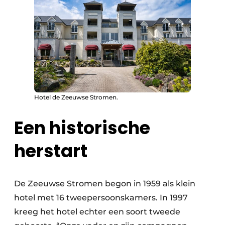
Hotel de Zeeuwse Stromen.
Een historische
herstart
De Zeeuwse Stromen begon in 1959 als klein
hotel met 16 tweepersoonskamers. In 1997
kreeg het hotel echter een soort tweede