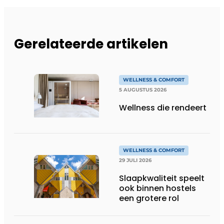
Gerelateerde artikelen
WELLNESS & COMFORT
5 AUGUSTUS 2026
Wellness die rendeert
WELLNESS & COMFORT
29 JULI 2026
Slaapkwaliteit speelt
ook binnen hostels
een grotere rol