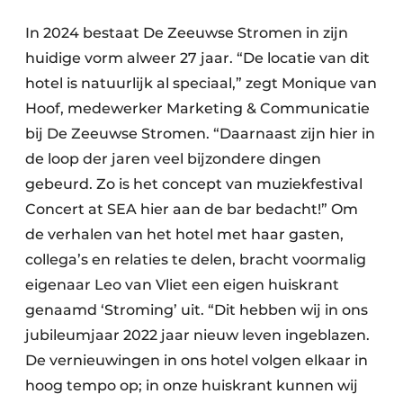
In 2024 bestaat De Zeeuwse Stromen in zijn
huidige vorm alweer 27 jaar. “De locatie van dit
hotel is natuurlijk al speciaal,” zegt Monique van
Hoof, medewerker Marketing & Communicatie
bij De Zeeuwse Stromen. “Daarnaast zijn hier in
de loop der jaren veel bijzondere dingen
gebeurd. Zo is het concept van muziekfestival
Concert at SEA hier aan de bar bedacht!” Om
de verhalen van het hotel met haar gasten,
collega’s en relaties te delen, bracht voormalig
eigenaar Leo van Vliet een eigen huiskrant
genaamd ‘Stroming’ uit. “Dit hebben wij in ons
jubileumjaar 2022 jaar nieuw leven ingeblazen.
De vernieuwingen in ons hotel volgen elkaar in
hoog tempo op; in onze huiskrant kunnen wij