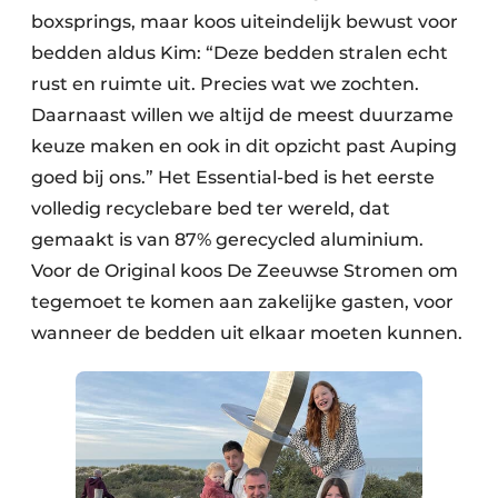
boxsprings, maar koos uiteindelijk bewust voor
bedden aldus Kim: “Deze bedden stralen echt
rust en ruimte uit. Precies wat we zochten.
Daarnaast willen we altijd de meest duurzame
keuze maken en ook in dit opzicht past Auping
goed bij ons.” Het Essential-bed is het eerste
volledig recyclebare bed ter wereld, dat
gemaakt is van 87% gerecycled aluminium.
Voor de Original koos De Zeeuwse Stromen om
tegemoet te komen aan zakelijke gasten, voor
wanneer de bedden uit elkaar moeten kunnen.