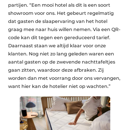
partijen. “Een mooi hotel als dit is een soort
showroom voor ons. Het gebeurt regelmatig
dat gasten de slaapervaring van het hotel
graag mee naar huis willen nemen. Via een QR-
code kan dit tegen een gereduceerd tarief.
Daarnaast staan we altijd klaar voor onze
klanten. Nog niet zo lang geleden waren een
aantal gasten op de zwevende nachttafeltjes
gaan zitten, waardoor deze afbraken. Zij
worden dan met voorrang door ons vervangen,
want hier kan de hotelier niet op wachten.”