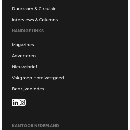
Duurzaam & Circulair
Interviews & Columns
HANDIGE LINKS
Magazines
Adverteren
Nieuwsbrief
Vakgroep Hotelvastgoed
Bedrijvenindex
KANTOOR NEDERLAND