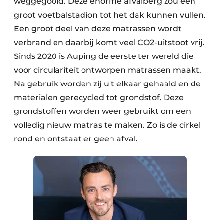
weggegooid. Deze enorme afvalberg zou een
groot voetbalstadion tot het dak kunnen vullen.
Een groot deel van deze matrassen wordt
verbrand en daarbij komt veel CO2-uitstoot vrij.
Sinds 2020 is Auping de eerste ter wereld die
voor circulariteit ontworpen matrassen maakt.
Na gebruik worden zij uit elkaar gehaald en de
materialen gerecycled tot grondstof. Deze
grondstoffen worden weer gebruikt om een
volledig nieuw matras te maken. Zo is de cirkel
rond en ontstaat er geen afval.