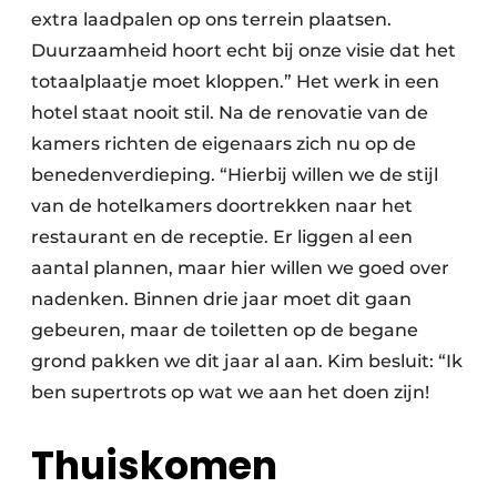
extra laadpalen op ons terrein plaatsen.
Duurzaamheid hoort echt bij onze visie dat het
totaalplaatje moet kloppen.” Het werk in een
hotel staat nooit stil. Na de renovatie van de
kamers richten de eigenaars zich nu op de
benedenverdieping. “Hierbij willen we de stijl
van de hotelkamers doortrekken naar het
restaurant en de receptie. Er liggen al een
aantal plannen, maar hier willen we goed over
nadenken. Binnen drie jaar moet dit gaan
gebeuren, maar de toiletten op de begane
grond pakken we dit jaar al aan. Kim besluit: “Ik
ben supertrots op wat we aan het doen zijn!
Thuiskomen