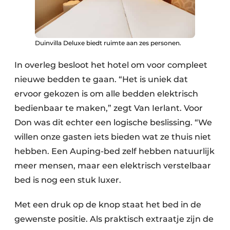
Duinvilla Deluxe biedt ruimte aan zes personen.
In overleg besloot het hotel om voor compleet
nieuwe bedden te gaan. “Het is uniek dat
ervoor gekozen is om alle bedden elektrisch
bedienbaar te maken,” zegt Van Ierlant. Voor
Don was dit echter een logische beslissing. “We
willen onze gasten iets bieden wat ze thuis niet
hebben. Een Auping-bed zelf hebben natuurlijk
meer mensen, maar een elektrisch verstelbaar
bed is nog een stuk luxer.
Met een druk op de knop staat het bed in de
gewenste positie. Als praktisch extraatje zijn de