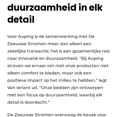
duurzaamheid in elk
detail
Voor Auping is de samenwerking met De
Zeeuwse Stromen meer dan alleen een
zakelijke transactie; het is een gezamenlijke reis
naar innovatie en duurzaamheid. “Bij Auping
streven we ernaar om met onze producten niet
alleen comfort te bieden, maar ook een
positieve impact op het milieu te hebben,” legt
Van Ierlant uit. “Onze bedden zijn ontworpen
met een focus op duurzaamheid, waarbij elk
detail is doordacht.”
De Zeeuwse Stromen overwoog de keuze voor