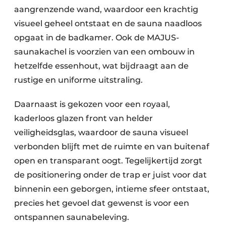
aangrenzende wand, waardoor een krachtig
visueel geheel ontstaat en de sauna naadloos
opgaat in de badkamer. Ook de MAJUS-
saunakachel is voorzien van een ombouw in
hetzelfde essenhout, wat bijdraagt aan de
rustige en uniforme uitstraling.
Daarnaast is gekozen voor een royaal,
kaderloos glazen front van helder
veiligheidsglas, waardoor de sauna visueel
verbonden blijft met de ruimte en van buitenaf
open en transparant oogt. Tegelijkertijd zorgt
de positionering onder de trap er juist voor dat
binnenin een geborgen, intieme sfeer ontstaat,
precies het gevoel dat gewenst is voor een
ontspannen saunabeleving.