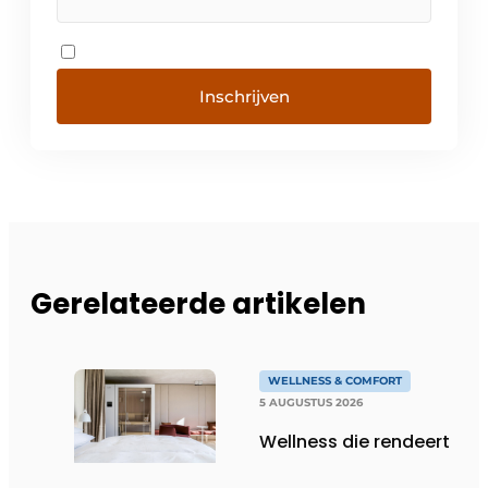
Inschrijven
Gerelateerde artikelen
WELLNESS & COMFORT
5 AUGUSTUS 2026
Wellness die rendeert