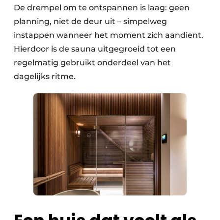
De drempel om te ontspannen is laag: geen
planning, niet de deur uit – simpelweg
instappen wanneer het moment zich aandient.
Hierdoor is de sauna uitgegroeid tot een
regelmatig gebruikt onderdeel van het
dagelijks ritme.