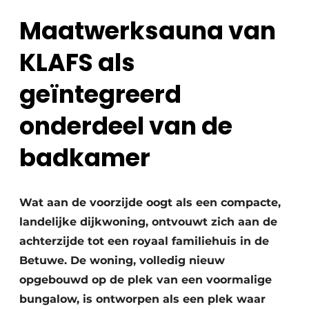
Maatwerksauna van
KLAFS als
geïntegreerd
onderdeel van de
badkamer
Wat aan de voorzijde oogt als een compacte,
landelijke dijkwoning, ontvouwt zich aan de
achterzijde tot een royaal familiehuis in de
Betuwe. De woning, volledig nieuw
opgebouwd op de plek van een voormalige
bungalow, is ontworpen als een plek waar