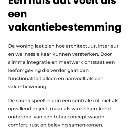
Een huis dat voelt als
een
vakantiebestemming
De woning laat zien hoe architectuur, interieur
en wellness elkaar kunnen versterken. Door
slimme integratie en maatwerk ontstaat een
leefomgeving die verder gaat dan
functionaliteit alleen en aanvoelt als een
vakantiewoning.
De sauna speelt hierin een centrale rol: niet als
opvallend object, maar als vanzelfsprekend
onderdeel van een totaalconcept waarin
comfort, rust en beleving samenkomen.