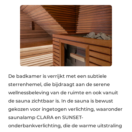
De badkamer is verrijkt met een subtiele
sterrenhemel, die bijdraagt aan de serene
wellnessbeleving van de ruimte en ook vanuit
de sauna zichtbaar is. In de sauna is bewust
gekozen voor ingetogen verlichting, waaronder
saunalamp CLARA en SUNSET-
onderbankverlichting, die de warme uitstraling