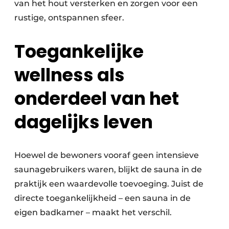
van het hout versterken en zorgen voor een
rustige, ontspannen sfeer.
Toegankelijke
wellness als
onderdeel van het
dagelijks leven
Hoewel de bewoners vooraf geen intensieve
saunagebruikers waren, blijkt de sauna in de
praktijk een waardevolle toevoeging. Juist de
directe toegankelijkheid – een sauna in de
eigen badkamer – maakt het verschil.