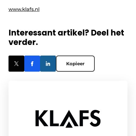
www.klafs.nl
Interessant artikel? Deel het
verder.
Kopieer