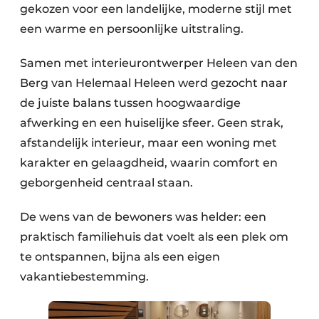
gekozen voor een landelijke, moderne stijl met
een warme en persoonlijke uitstraling.
Samen met interieurontwerper Heleen van den
Berg van Helemaal Heleen werd gezocht naar
de juiste balans tussen hoogwaardige
afwerking en een huiselijke sfeer. Geen strak,
afstandelijk interieur, maar een woning met
karakter en gelaagdheid, waarin comfort en
geborgenheid centraal staan.
De wens van de bewoners was helder: een
praktisch familiehuis dat voelt als een plek om
te ontspannen, bijna als een eigen
vakantiebestemming.