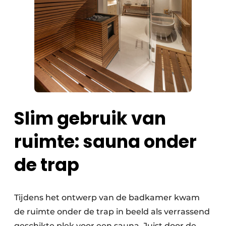
Slim gebruik van
ruimte: sauna onder
de trap
Tijdens het ontwerp van de badkamer kwam
de ruimte onder de trap in beeld als verrassend
geschikte plek voor een sauna. Juist door de