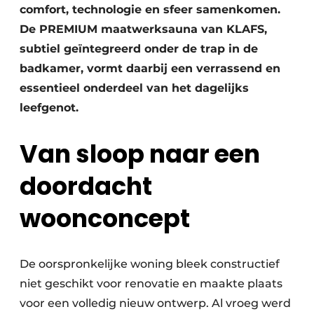
comfort, technologie en sfeer samenkomen.
De PREMIUM maatwerksauna van KLAFS,
subtiel geïntegreerd onder de trap in de
badkamer, vormt daarbij een verrassend en
essentieel onderdeel van het dagelijks
leefgenot.
Van sloop naar een
doordacht
woonconcept
De oorspronkelijke woning bleek constructief
niet geschikt voor renovatie en maakte plaats
voor een volledig nieuw ontwerp. Al vroeg werd