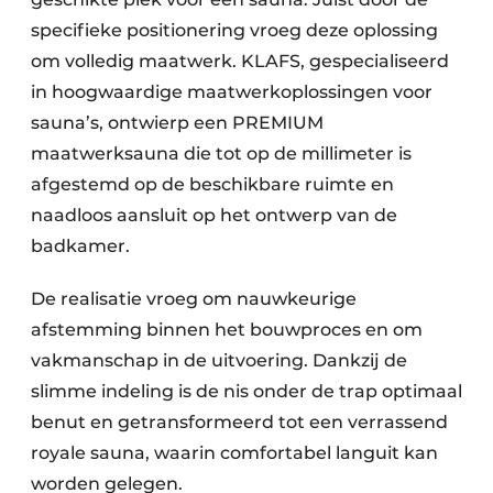
specifieke positionering vroeg deze oplossing
om volledig maatwerk. KLAFS, gespecialiseerd
in hoogwaardige maatwerkoplossingen voor
sauna’s, ontwierp een PREMIUM
maatwerksauna die tot op de millimeter is
afgestemd op de beschikbare ruimte en
naadloos aansluit op het ontwerp van de
badkamer.
De realisatie vroeg om nauwkeurige
afstemming binnen het bouwproces en om
vakmanschap in de uitvoering. Dankzij de
slimme indeling is de nis onder de trap optimaal
benut en getransformeerd tot een verrassend
royale sauna, waarin comfortabel languit kan
worden gelegen.