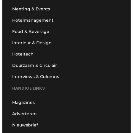
Meeting & Events
Hotelmanagement
Food & Beverage
Interieur & Design
Hoteltech
Duurzaam & Circulair
Interviews & Columns
HANDIGE LINKS
Magazines
Adverteren
Nieuwsbrief