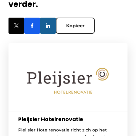
verder.
Kopieer
Pleijsier Hotelrenovatie
Pleijsier Hotelrenovatie richt zich op het