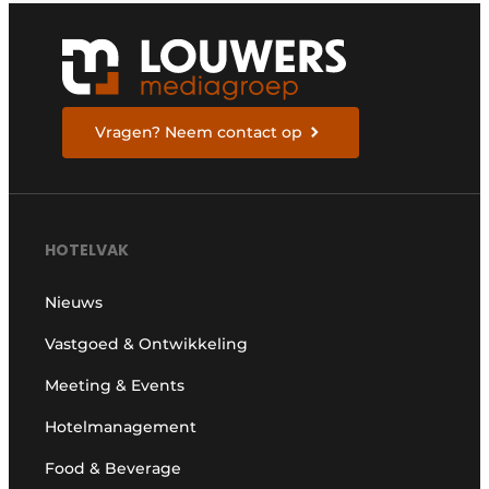
Vragen? Neem contact op
HOTELVAK
Nieuws
Vastgoed & Ontwikkeling
Meeting & Events
Hotelmanagement
Food & Beverage