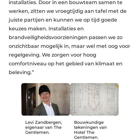
installaties. Door in een bouwteam samen te
werken, zitten we vroegtijdig aan tafel met de
juiste partijen en kunnen we op tijd goede
keuzes maken. Installaties en
brandveiligheidsvoorzieningen passen we zo
onzichtbaar mogelijk in, maar wel met oog voor
regelgeving. We zorgen voor hoog
comfortniveau op het gebied van klimaat en
beleving.”
Levi Zandbergen,
Bouwkundige
eigenaar van The
tekeningen van
Gentlemen.
Hotel The
Gentlemen.