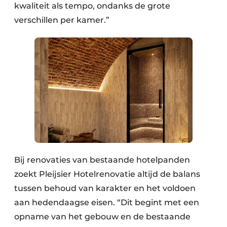
kwaliteit als tempo, ondanks de grote
verschillen per kamer.”
Bij renovaties van bestaande hotelpanden
zoekt Pleijsier Hotelrenovatie altijd de balans
tussen behoud van karakter en het voldoen
aan hedendaagse eisen. “Dit begint met een
opname van het gebouw en de bestaande