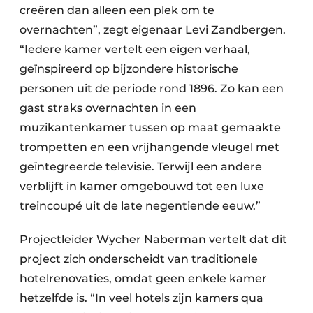
creëren dan alleen een plek om te
overnachten”, zegt eigenaar Levi Zandbergen.
“Iedere kamer vertelt een eigen verhaal,
geïnspireerd op bijzondere historische
personen uit de periode rond 1896. Zo kan een
gast straks overnachten in een
muzikantenkamer tussen op maat gemaakte
trompetten en een vrijhangende vleugel met
geïntegreerde televisie. Terwijl een andere
verblijft in kamer omgebouwd tot een luxe
treincoupé uit de late negentiende eeuw.”
Projectleider Wycher Naberman vertelt dat dit
project zich onderscheidt van traditionele
hotelrenovaties, omdat geen enkele kamer
hetzelfde is. “In veel hotels zijn kamers qua