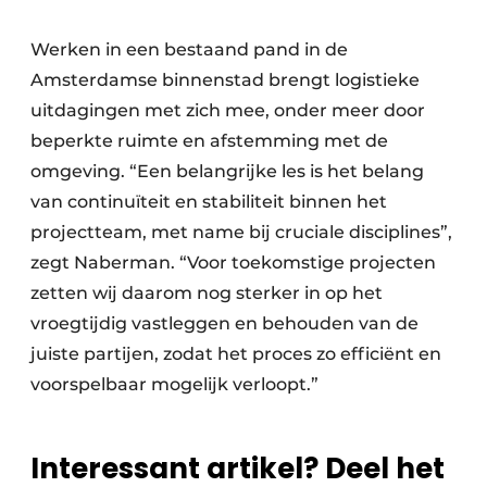
Werken in een bestaand pand in de
Amsterdamse binnenstad brengt logistieke
uitdagingen met zich mee, onder meer door
beperkte ruimte en afstemming met de
omgeving. “Een belangrijke les is het belang
van continuïteit en stabiliteit binnen het
projectteam, met name bij cruciale disciplines”,
zegt Naberman. “Voor toekomstige projecten
zetten wij daarom nog sterker in op het
vroegtijdig vastleggen en behouden van de
juiste partijen, zodat het proces zo efficiënt en
voorspelbaar mogelijk verloopt.”
Interessant artikel? Deel het