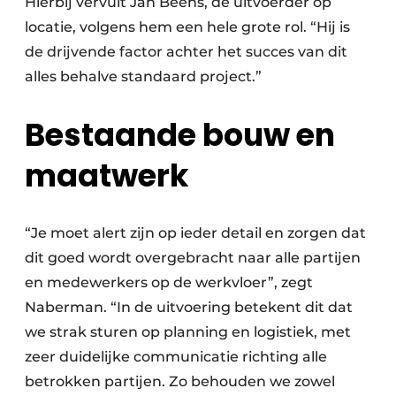
Hierbij vervult Jan Beens, de uitvoerder op
locatie, volgens hem een hele grote rol. “Hij is
de drijvende factor achter het succes van dit
alles behalve standaard project.”
Bestaande bouw en
maatwerk
“Je moet alert zijn op ieder detail en zorgen dat
dit goed wordt overgebracht naar alle partijen
en medewerkers op de werkvloer”, zegt
Naberman. “In de uitvoering betekent dit dat
we strak sturen op planning en logistiek, met
zeer duidelijke communicatie richting alle
betrokken partijen. Zo behouden we zowel