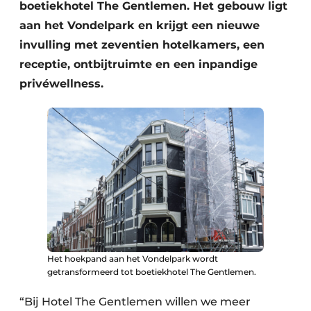
boetiekhotel The Gentlemen. Het gebouw ligt
aan het Vondelpark en krijgt een nieuwe
invulling met zeventien hotelkamers, een
receptie, ontbijtruimte en een inpandige
privéwellness.
Het hoekpand aan het Vondelpark wordt
getransformeerd tot boetiekhotel The Gentlemen.
“Bij Hotel The Gentlemen willen we meer