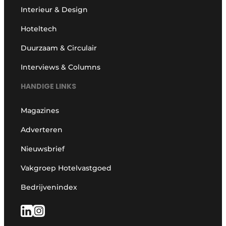
Interieur & Design
Hoteltech
Duurzaam & Circulair
Interviews & Columns
HANDIGE LINKS
Magazines
Adverteren
Nieuwsbrief
Vakgroep Hotelvastgoed
Bedrijvenindex