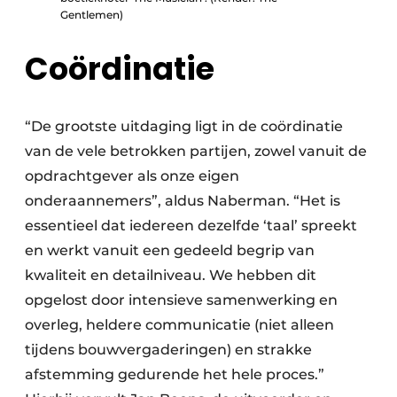
Gentlemen)
Coördinatie
“De grootste uitdaging ligt in de coördinatie
van de vele betrokken partijen, zowel vanuit de
opdrachtgever als onze eigen
onderaannemers”, aldus Naberman. “Het is
essentieel dat iedereen dezelfde ‘taal’ spreekt
en werkt vanuit een gedeeld begrip van
kwaliteit en detailniveau. We hebben dit
opgelost door intensieve samenwerking en
overleg, heldere communicatie (niet alleen
tijdens bouwvergaderingen) en strakke
afstemming gedurende het hele proces.”