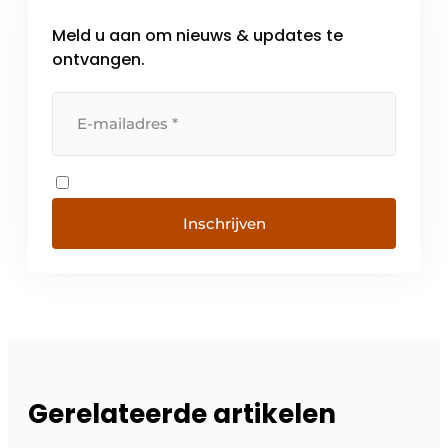
Meld u aan om nieuws & updates te
ontvangen.
Inschrijven
Gerelateerde artikelen