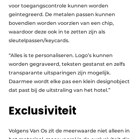
voor toegangscontrole kunnen worden
geïntegreerd. De metalen passen kunnen
bovendien worden voorzien van een chip,
waardoor deze ook in te zetten zijn als
sleutelpassen/keycards.
“Alles is te personaliseren. Logo’s kunnen
worden gegraveerd, teksten gestanst en zelfs
transparante uitsparingen zijn mogelijk.
Daarmee wordt elke pas een klein designobject
dat past bij de uitstraling van het hotel.”
Exclusiviteit
Volgens Van Os zit de meerwaarde niet alleen in