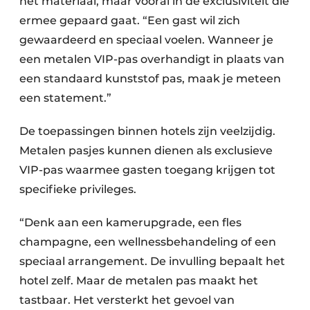
het materiaal, maar vooral in de exclusiviteit die
ermee gepaard gaat. “Een gast wil zich
gewaardeerd en speciaal voelen. Wanneer je
een metalen VIP-pas overhandigt in plaats van
een standaard kunststof pas, maak je meteen
een statement.”
De toepassingen binnen hotels zijn veelzijdig.
Metalen pasjes kunnen dienen als exclusieve
VIP-pas waarmee gasten toegang krijgen tot
specifieke privileges.
“Denk aan een kamerupgrade, een fles
champagne, een wellnessbehandeling of een
speciaal arrangement. De invulling bepaalt het
hotel zelf. Maar de metalen pas maakt het
tastbaar. Het versterkt het gevoel van