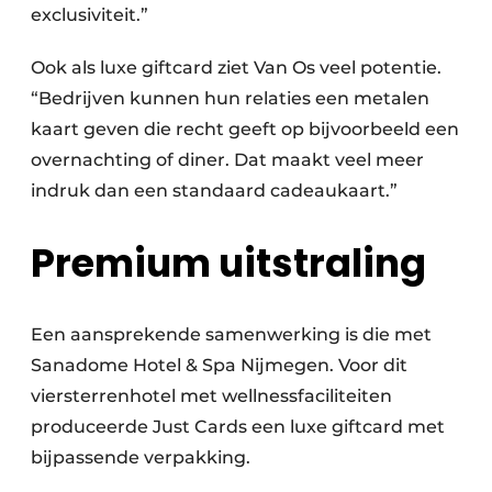
exclusiviteit.”
Ook als luxe giftcard ziet Van Os veel potentie.
“Bedrijven kunnen hun relaties een metalen
kaart geven die recht geeft op bijvoorbeeld een
overnachting of diner. Dat maakt veel meer
indruk dan een standaard cadeaukaart.”
Premium uitstraling
Een aansprekende samenwerking is die met
Sanadome Hotel & Spa Nijmegen. Voor dit
viersterrenhotel met wellnessfaciliteiten
produceerde Just Cards een luxe giftcard met
bijpassende verpakking.