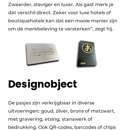
Zwaarder, steviger en luxer. Als gast merk je
dat verschil direct. Zeker voor luxe hotels of
boutiquehotels kan dat een mooie manier zijn
om de merkbeleving te versterken”, zegt hij.
Designobject
De pasjes zijn verkrijgbaar in diverse
uitvoeringen: goud, zilver, brons of matzwart,
met gravering, etsing, stanswerk of
bedrukking. Ook QR-codes, barcodes of chips