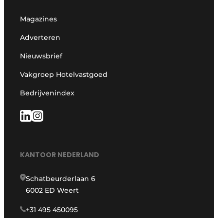
Magazines
Adverteren
Nieuwsbrief
Vakgroep Hotelvastgoed
Bedrijvenindex
KANTOOR NEDERLAND
Schatbeurderlaan 6
6002 ED Weert
+31 495 450095