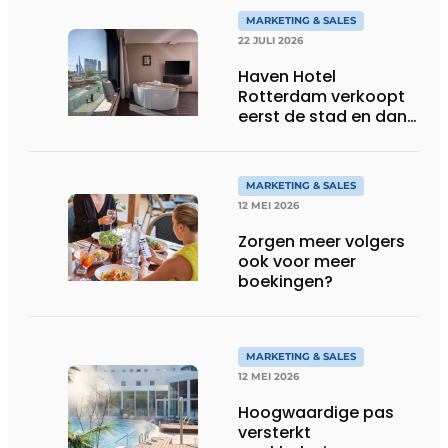
MARKETING & SALES
22 JULI 2026
Haven Hotel
Rotterdam verkoopt
eerst de stad en dan
pas een kamer
MARKETING & SALES
12 MEI 2026
Zorgen meer volgers
ook voor meer
boekingen?
MARKETING & SALES
12 MEI 2026
Hoogwaardige pas
versterkt