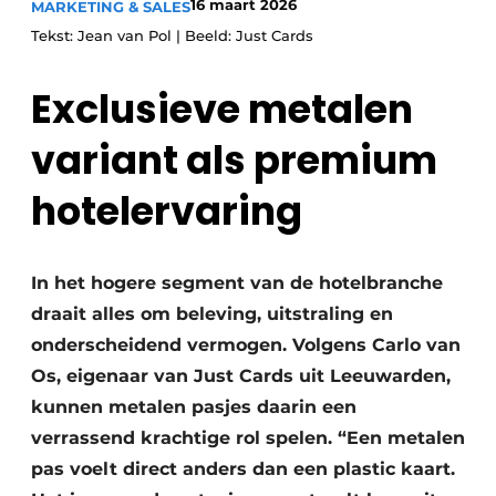
16 maart 2026
MARKETING & SALES
Tekst: Jean van Pol | Beeld: Just Cards
Exclusieve metalen
variant als premium
hotelervaring
In het hogere segment van de hotelbranche
draait alles om beleving, uitstraling en
onderscheidend vermogen. Volgens Carlo van
Os, eigenaar van Just Cards uit Leeuwarden,
kunnen metalen pasjes daarin een
verrassend krachtige rol spelen. “Een metalen
pas voelt direct anders dan een plastic kaart.