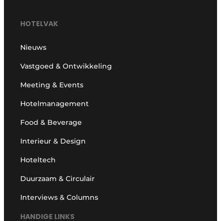
HOTELVAK
Nieuws
Vastgoed & Ontwikkeling
Meeting & Events
Hotelmanagement
Food & Beverage
Interieur & Design
Hoteltech
Duurzaam & Circulair
Interviews & Columns
HANDIGE LINKS