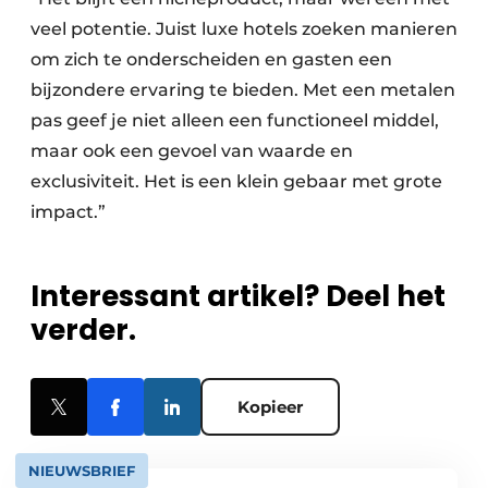
veel potentie. Juist luxe hotels zoeken manieren
om zich te onderscheiden en gasten een
bijzondere ervaring te bieden. Met een metalen
pas geef je niet alleen een functioneel middel,
maar ook een gevoel van waarde en
exclusiviteit. Het is een klein gebaar met grote
impact.”
Interessant artikel? Deel het
verder.
Kopieer
NIEUWSBRIEF