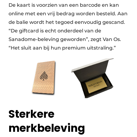
De kaart is voorzien van een barcode en kan
online met een vrij bedrag worden besteld. Aan
de balie wordt het tegoed eenvoudig gescand.
“De giftcard is echt onderdeel van de
Sanadome-beleving geworden”, zegt Van Os.
“Het sluit aan bij hun premium uitstraling.”
Sterkere
merkbeleving