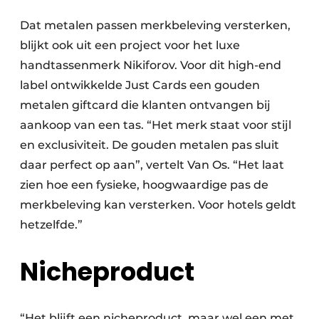
Dat metalen passen merkbeleving versterken,
blijkt ook uit een project voor het luxe
handtassenmerk Nikiforov. Voor dit high-end
label ontwikkelde Just Cards een gouden
metalen giftcard die klanten ontvangen bij
aankoop van een tas. “Het merk staat voor stijl
en exclusiviteit. De gouden metalen pas sluit
daar perfect op aan”, vertelt Van Os. “Het laat
zien hoe een fysieke, hoogwaardige pas de
merkbeleving kan versterken. Voor hotels geldt
hetzelfde.”
Nicheproduct
“Het blijft een nicheproduct, maar wel een met