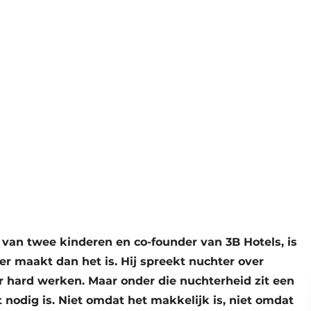
r van twee kinderen en co-founder van 3B Hotels, is
er maakt dan het is. Hij spreekt nuchter over
ver hard werken. Maar onder die nuchterheid zit een
t nodig is. Niet omdat het makkelijk is, niet omdat