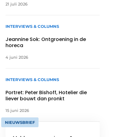
21 juli 2026
INTERVIEWS & COLUMNS
Jeannine Sok: Ontgroening in de
horeca
4 juni 2026
INTERVIEWS & COLUMNS
Portret: Peter Bishoff, Hotelier die
liever bouwt dan pronkt
15 juni 2026
NIEUWSBRIEF