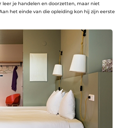
 leer je handelen en doorzetten, maar niet
an het einde van die opleiding kon hij zijn eerste