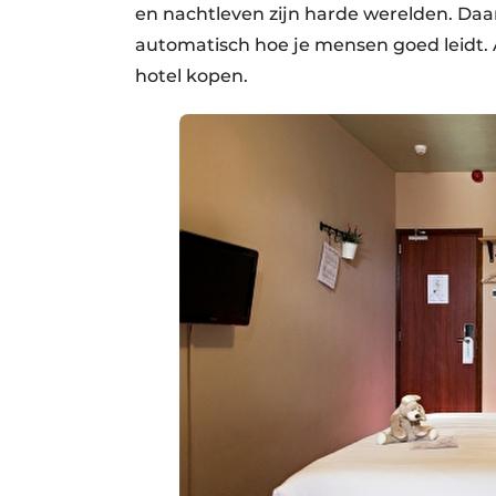
en nachtleven zijn harde werelden. Daar
automatisch hoe je mensen goed leidt. A
hotel kopen.