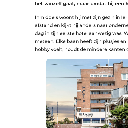
het vanzelf gaat, maar omdat hij een h
Inmiddels woont hij met zijn gezin in Ie
afstand en kijkt hij anders naar onderne
dag in zijn eerste hotel aanwezig was. 
meteen. Elke baan heeft zijn plusjes en m
hobby voelt, houdt de mindere kanten d