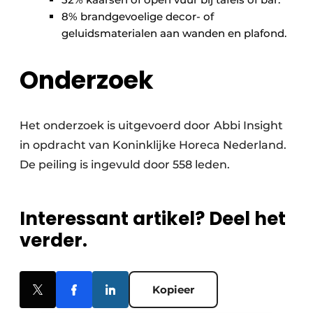
8% brandgevoelige decor- of
geluidsmaterialen aan wanden en plafond.
Onderzoek
Het onderzoek is uitgevoerd door
Abbi Insight
in opdracht van Koninklijke Horeca Nederland.
De peiling is ingevuld door 558 leden.
Interessant artikel? Deel het
verder.
Kopieer