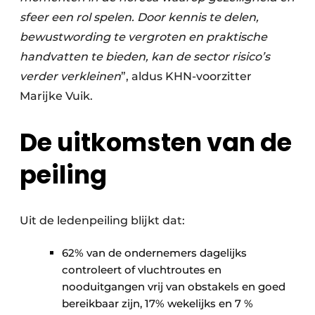
sfeer een rol spelen. Door kennis te delen,
bewustwording te vergroten en praktische
handvatten te bieden, kan de sector risico’s
verder verkleinen
”, aldus KHN-voorzitter
Marijke Vuik.
De uitkomsten van de
peiling
Uit de ledenpeiling blijkt dat:
62% van de ondernemers dagelijks
controleert of vluchtroutes en
nooduitgangen vrij van obstakels en goed
bereikbaar zijn, 17% wekelijks en 7 %