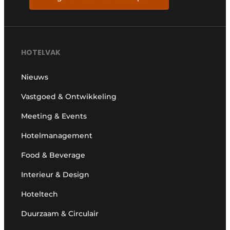
HOTELVAK
Nieuws
Vastgoed & Ontwikkeling
Meeting & Events
Hotelmanagement
Food & Beverage
Interieur & Design
Hoteltech
Duurzaam & Circulair