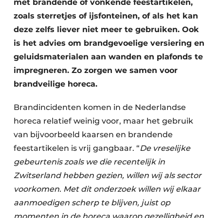
met brandende of vonkende feestartikelen,
zoals sterretjes of ijsfonteinen, of als het kan
deze zelfs liever niet meer te gebruiken. Ook
is het advies om brandgevoelige versiering en
geluidsmaterialen aan wanden en plafonds te
impregneren. Zo zorgen we samen voor
brandveilige horeca.
Brandincidenten komen in de Nederlandse
horeca relatief weinig voor, maar het gebruik
van bijvoorbeeld kaarsen en brandende
feestartikelen is vrij gangbaar. “
De vreselijke
gebeurtenis zoals we die recentelijk in
Zwitserland hebben gezien, willen wij als sector
voorkomen. Met dit onderzoek willen wij elkaar
aanmoedigen scherp te blijven, juist op
momenten in de horeca waarop gezelligheid en