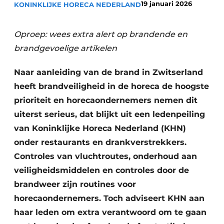
19 januari 2026
KONINKLIJKE HORECA NEDERLAND
Oproep: wees extra alert op brandende en
brandgevoelige artikelen
Naar aanleiding van de brand in Zwitserland
heeft brandveiligheid in de horeca de hoogste
prioriteit en horecaondernemers nemen dit
uiterst serieus, dat blijkt uit een ledenpeiling
van Koninklijke Horeca Nederland (KHN)
onder restaurants en drankverstrekkers.
Controles van vluchtroutes, onderhoud aan
veiligheidsmiddelen en controles door de
brandweer zijn routines voor
horecaondernemers. Toch adviseert KHN aan
haar leden om extra verantwoord om te gaan