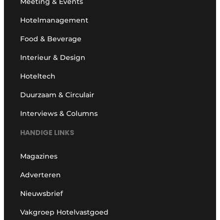
Meeting & Events
Hotelmanagement
Food & Beverage
Interieur & Design
Hoteltech
Duurzaam & Circulair
Interviews & Columns
HANDIGE LINKS
Magazines
Adverteren
Nieuwsbrief
Vakgroep Hotelvastgoed