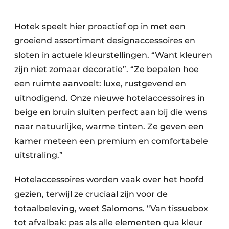
Hotek speelt hier proactief op in met een
groeiend assortiment designaccessoires en
sloten in actuele kleurstellingen. “Want kleuren
zijn niet zomaar decoratie”. “Ze bepalen hoe
een ruimte aanvoelt: luxe, rustgevend en
uitnodigend. Onze nieuwe hotelaccessoires in
beige en bruin sluiten perfect aan bij die wens
naar natuurlijke, warme tinten. Ze geven een
kamer meteen een premium en comfortabele
uitstraling.”
Hotelaccessoires worden vaak over het hoofd
gezien, terwijl ze cruciaal zijn voor de
totaalbeleving, weet Salomons. “Van tissuebox
tot afvalbak: pas als alle elementen qua kleur