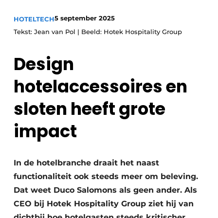
5 september 2025
HOTELTECH
Tekst: Jean van Pol | Beeld: Hotek Hospitality Group
Design
hotelaccessoires en
sloten heeft grote
impact
In de hotelbranche draait het naast
functionaliteit ook steeds meer om beleving.
Dat weet Duco Salomons als geen ander. Als
CEO bij Hotek Hospitality Group ziet hij van
dichtbij hoe hotelgasten steeds kritischer