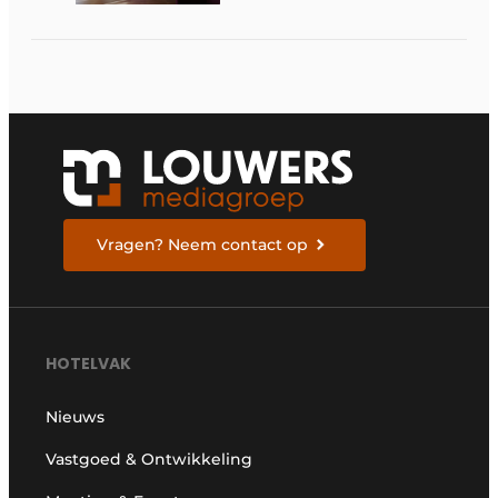
Vragen? Neem contact op
HOTELVAK
Nieuws
Vastgoed & Ontwikkeling