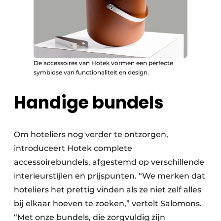
De accessoires van Hotek vormen een perfecte
symbiose van functionaliteit en design.
Handige bundels
Om hoteliers nog verder te ontzorgen,
introduceert Hotek complete
accessoirebundels, afgestemd op verschillende
interieurstijlen en prijspunten. “We merken dat
hoteliers het prettig vinden als ze niet zelf alles
bij elkaar hoeven te zoeken,” vertelt Salomons.
“Met onze bundels, die zorgvuldig zijn