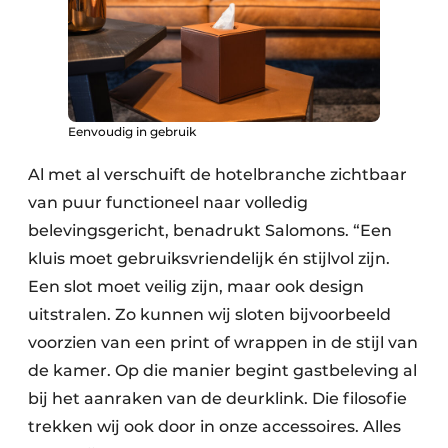
Eenvoudig in gebruik
Al met al verschuift de hotelbranche zichtbaar
van puur functioneel naar volledig
belevingsgericht, benadrukt Salomons. “Een
kluis moet gebruiksvriendelijk én stijlvol zijn.
Een slot moet veilig zijn, maar ook design
uitstralen. Zo kunnen wij sloten bijvoorbeeld
voorzien van een print of wrappen in de stijl van
de kamer. Op die manier begint gastbeleving al
bij het aanraken van de deurklink. Die filosofie
trekken wij ook door in onze accessoires. Alles