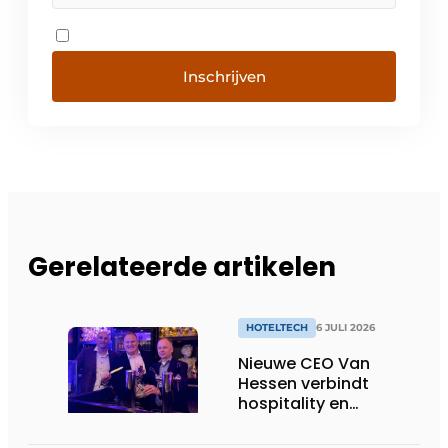
Inschrijven
Gerelateerde artikelen
HOTELTECH
6 JULI 2026
Nieuwe CEO Van
Hessen verbindt
hospitality en
technologie