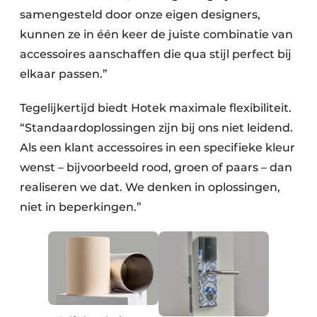
samengesteld door onze eigen designers,
kunnen ze in één keer de juiste combinatie van
accessoires aanschaffen die qua stijl perfect bij
elkaar passen.”
Tegelijkertijd biedt Hotek maximale flexibiliteit.
“Standaardoplossingen zijn bij ons niet leidend.
Als een klant accessoires in een specifieke kleur
wenst – bijvoorbeeld rood, groen of paars – dan
realiseren we dat. We denken in oplossingen,
niet in beperkingen.”