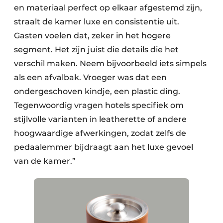
en materiaal perfect op elkaar afgestemd zijn,
straalt de kamer luxe en consistentie uit.
Gasten voelen dat, zeker in het hogere
segment. Het zijn juist die details die het
verschil maken. Neem bijvoorbeeld iets simpels
als een afvalbak. Vroeger was dat een
ondergeschoven kindje, een plastic ding.
Tegenwoordig vragen hotels specifiek om
stijlvolle varianten in leatherette of andere
hoogwaardige afwerkingen, zodat zelfs de
pedaalemmer bijdraagt aan het luxe gevoel
van de kamer.”