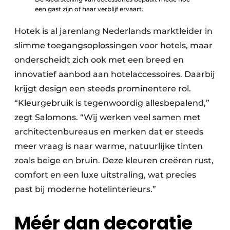
een gast zijn of haar verblijf ervaart.
Hotek is al jarenlang Nederlands marktleider in
slimme toegangsoplossingen voor hotels, maar
onderscheidt zich ook met een breed en
innovatief aanbod aan hotelaccessoires. Daarbij
krijgt design een steeds prominentere rol.
“Kleurgebruik is tegenwoordig allesbepalend,”
zegt Salomons. “Wij werken veel samen met
architectenbureaus en merken dat er steeds
meer vraag is naar warme, natuurlijke tinten
zoals beige en bruin. Deze kleuren creëren rust,
comfort en een luxe uitstraling, wat precies
past bij moderne hotelinterieurs.”
Méér dan decoratie