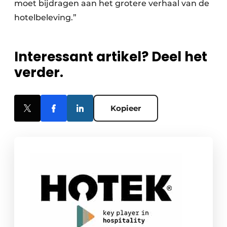
moet bijdragen aan het grotere verhaal van de
hotelbeleving.”
Interessant artikel? Deel het
verder.
Kopieer