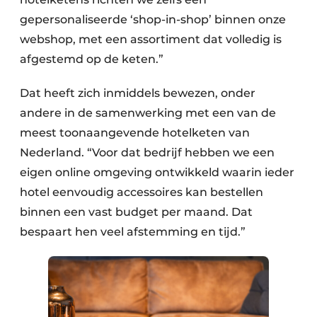
gepersonaliseerde ‘shop-in-shop’ binnen onze
webshop, met een assortiment dat volledig is
afgestemd op de keten.”
Dat heeft zich inmiddels bewezen, onder
andere in de samenwerking met een van de
meest toonaangevende hotelketen van
Nederland. “Voor dat bedrijf hebben we een
eigen online omgeving ontwikkeld waarin ieder
hotel eenvoudig accessoires kan bestellen
binnen een vast budget per maand. Dat
bespaart hen veel afstemming en tijd.”