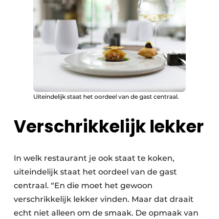
Uiteindelijk staat het oordeel van de gast centraal.
Verschrikkelijk lekker
In welk restaurant je ook staat te koken,
uiteindelijk staat het oordeel van de gast
centraal. “En die moet het gewoon
verschrikkelijk lekker vinden. Maar dat draait
echt niet alleen om de smaak. De opmaak van