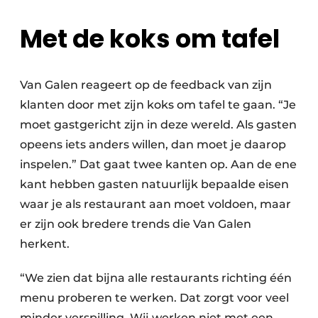
Met de koks om tafel
Van Galen reageert op de feedback van zijn
klanten door met zijn koks om tafel te gaan. “Je
moet gastgericht zijn in deze wereld. Als gasten
opeens iets anders willen, dan moet je daarop
inspelen.” Dat gaat twee kanten op. Aan de ene
kant hebben gasten natuurlijk bepaalde eisen
waar je als restaurant aan moet voldoen, maar
er zijn ook bredere trends die Van Galen
herkent.
“We zien dat bijna alle restaurants richting één
menu proberen te werken. Dat zorgt voor veel
minder verspilling. Wij werken niet met een