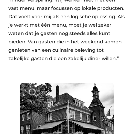
vast menu, maar focussen op lokale producten.
Dat voelt voor mij als een logische oplossing. Als
je werkt met één menu, moet je wel zeker
weten dat je gasten nog steeds alles kunt
bieden. Van gasten die in het weekend komen
genieten van een culinaire beleving tot
zakelijke gasten die een zakelijk diner willen.”