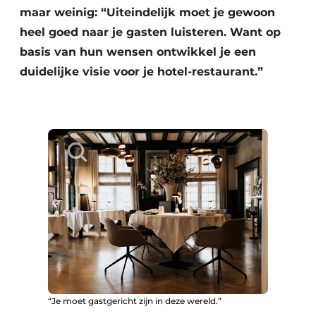
maar weinig: “Uiteindelijk moet je gewoon
heel goed naar je gasten luisteren. Want op
basis van hun wensen ontwikkel je een
duidelijke visie voor je hotel-restaurant.”
“Je moet gastgericht zijn in deze wereld.”