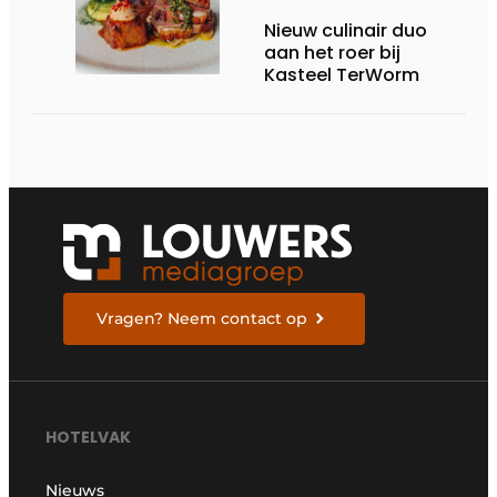
Nieuw culinair duo
aan het roer bij
Kasteel TerWorm
Vragen? Neem contact op
HOTELVAK
Nieuws