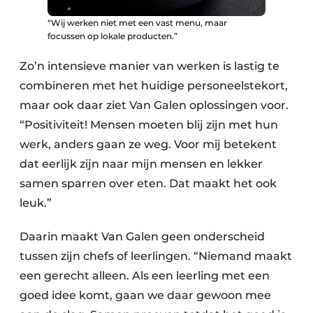
“Wij werken niet met een vast menu, maar
focussen op lokale producten.”
Zo’n intensieve manier van werken is lastig te
combineren met het huidige personeelstekort,
maar ook daar ziet Van Galen oplossingen voor.
“Positiviteit! Mensen moeten blij zijn met hun
werk, anders gaan ze weg. Voor mij betekent
dat eerlijk zijn naar mijn mensen en lekker
samen sparren over eten. Dat maakt het ook
leuk.”
Daarin maakt Van Galen geen onderscheid
tussen zijn chefs of leerlingen. “Niemand maakt
een gerecht alleen. Als een leerling met een
goed idee komt, gaan we daar gewoon mee