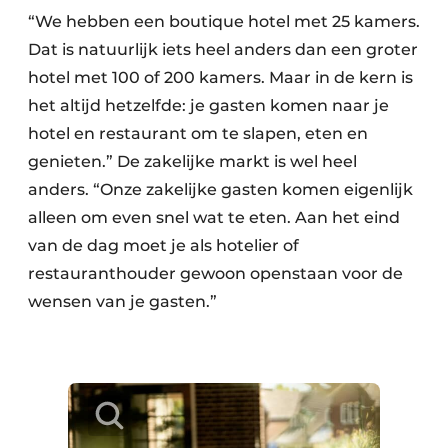
“We hebben een boutique hotel met 25 kamers.
Dat is natuurlijk iets heel anders dan een groter
hotel met 100 of 200 kamers. Maar in de kern is
het altijd hetzelfde: je gasten komen naar je
hotel en restaurant om te slapen, eten en
genieten.” De zakelijke markt is wel heel
anders. “Onze zakelijke gasten komen eigenlijk
alleen om even snel wat te eten. Aan het eind
van de dag moet je als hotelier of
restauranthouder gewoon openstaan voor de
wensen van je gasten.”