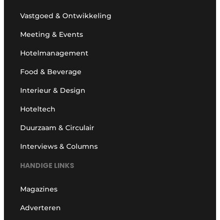
Vastgoed & Ontwikkeling
Meeting & Events
Hotelmanagement
Food & Beverage
Interieur & Design
Hoteltech
Duurzaam & Circulair
Interviews & Columns
HANDIGE LINKS
Magazines
Adverteren