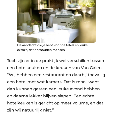
De aandacht die je hebt voor de tafels en leuke
extra’s, dat onthouden mensen.
Toch zijn er in de praktijk wel verschillen tussen
een hotelkeuken en de keuken van Van Galen.
“Wij hebben een restaurant en daarbij toevallig
een hotel met wat kamers. Dat is mooi, want
dan kunnen gasten een leuke avond hebben
en daarna lekker blijven slapen. Een echte
hotelkeuken is gericht op meer volume, en dat
zijn wij natuurlijk niet.”