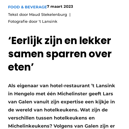
7 maart 2023
FOOD & BEVERAGE
Tekst door Maud Stekelenburg
Fotografie door 't Lansink
‘Eerlijk zijn en lekker
samen sparren over
eten’
Als eigenaar van hotel-restaurant ’t Lansink
in Hengelo met één Michelinster geeft Lars
van Galen vanuit zijn expertise een kijkje in
de wereld van hotelkeukens. Wat zijn de
verschillen tussen hotelkeukens en
Michelinkeukens? Volgens van Galen zijn er