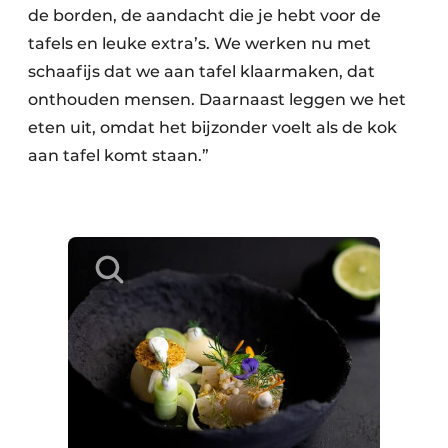
de borden, de aandacht die je hebt voor de
tafels en leuke extra’s. We werken nu met
schaafijs dat we aan tafel klaarmaken, dat
onthouden mensen. Daarnaast leggen we het
eten uit, omdat het bijzonder voelt als de kok
aan tafel komt staan.”