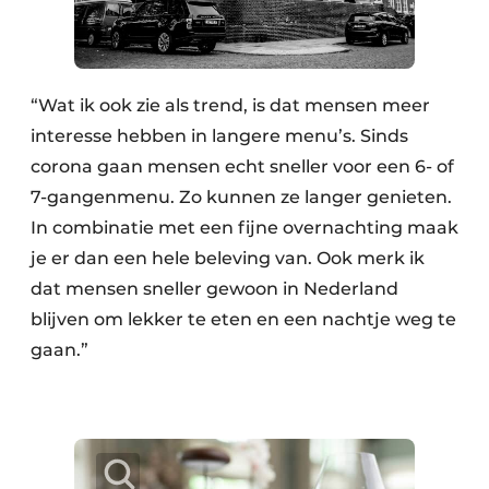
“Wat ik ook zie als trend, is dat mensen meer
interesse hebben in langere menu’s. Sinds
corona gaan mensen echt sneller voor een 6- of
7-gangenmenu. Zo kunnen ze langer genieten.
In combinatie met een fijne overnachting maak
je er dan een hele beleving van. Ook merk ik
dat mensen sneller gewoon in Nederland
blijven om lekker te eten en een nachtje weg te
gaan.”