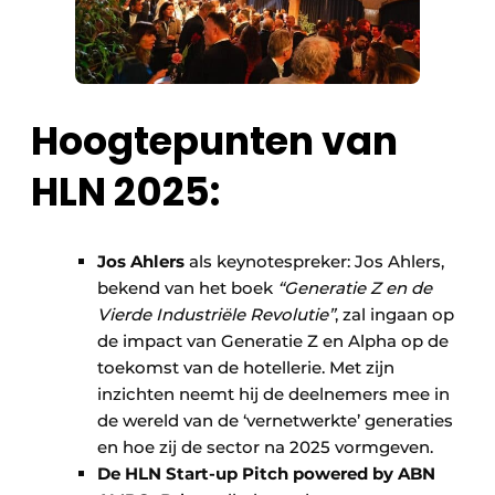
Hoogtepunten van
HLN 2025:
Jos Ahlers
als keynotespreker: Jos Ahlers,
bekend van het boek
“Generatie Z en de
Vierde Industriële Revolutie”
, zal ingaan op
de impact van Generatie Z en Alpha op de
toekomst van de hotellerie. Met zijn
inzichten neemt hij de deelnemers mee in
de wereld van de ‘vernetwerkte’ generaties
en hoe zij de sector na 2025 vormgeven.
De HLN Start-up Pitch powered by ABN