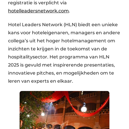
registratie is verplicht via
hotelleadersnetwork.com
.
Hotel Leaders Network (HLN) biedt een unieke
kans voor hoteleigenaren, managers en andere
collega’s uit het hoger hotelmanagement om
inzichten te krijgen in de toekomst van de
hospitalitysector. Het programma van HLN
2025 is gevuld met inspirerende presentaties,
innovatieve pitches, en mogelijkheden om te
leren van experts en elkaar.