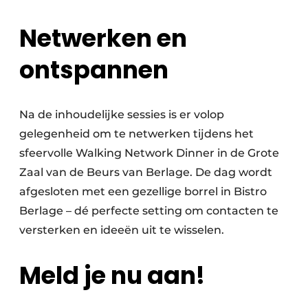
Netwerken en
ontspannen
Na de inhoudelijke sessies is er volop
gelegenheid om te netwerken tijdens het
sfeervolle Walking Network Dinner in de Grote
Zaal van de Beurs van Berlage. De dag wordt
afgesloten met een gezellige borrel in Bistro
Berlage – dé perfecte setting om contacten te
versterken en ideeën uit te wisselen.
Meld je nu aan!