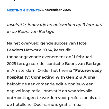
26 november 2024
MEETING & EVENTS
Inspiratie, innovatie en netwerken op 11 februari
in de Beurs van Berlage
Na het overweldigende succes van Hotel
Leaders Network 2024, keert dit
toonaangevende evenement op 11 februari
2025 terug naar de iconische Beurs van Berlage
in Amsterdam. Onder het thema
“Future-ready
hospitality: Connecting with Gen Z & Alpha”
belooft de aankomende editie opnieuw een
dag vol inspiratie, innovatie en waardevolle
ontmoetingen te worden voor professionals uit
de hotellerie. Deelname is gratis, maar