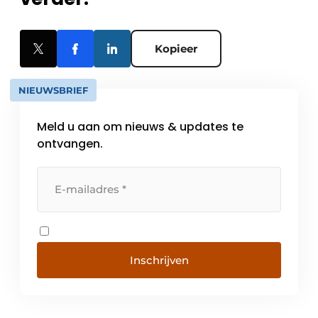
Kopieer
NIEUWSBRIEF
Meld u aan om nieuws & updates te
ontvangen.
Inschrijven