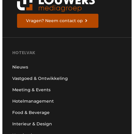
Vragen? Neem contact op
HOTELVAK
Nieuws
Vastgoed & Ontwikkeling
Meeting & Events
Hotelmanagement
Food & Beverage
Interieur & Design