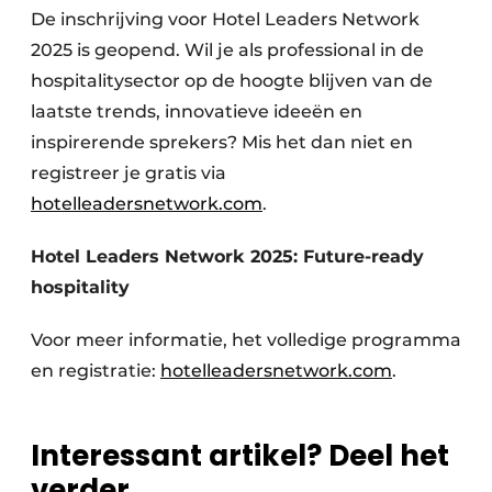
De inschrijving voor Hotel Leaders Network
2025 is geopend. Wil je als professional in de
hospitalitysector op de hoogte blijven van de
laatste trends, innovatieve ideeën en
inspirerende sprekers? Mis het dan niet en
registreer je gratis via
hotelleadersnetwork.com
.
Hotel Leaders Network 2025: Future-ready
hospitality
Voor meer informatie, het volledige programma
en registratie:
hotelleadersnetwork.com
.
Interessant artikel? Deel het
verder.