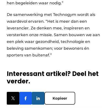
hen begeleiden waar nodig.”
De samenwerking met Technogym wordt als
waardevol ervaren. “Het is meer dan een
leverancier. Ze denken mee, inspireren en
versterken onze missie. Samen bouwen we aan
een plek waar gezondheid, technologie en
beleving samenkomen; voor bewoners én
sporters van buitenaf.”
Interessant artikel? Deel het
verder.
Kopieer