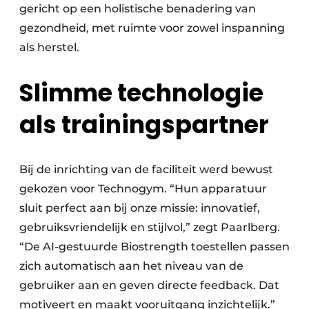
gericht op een holistische benadering van
gezondheid, met ruimte voor zowel inspanning
als herstel.
Slimme technologie
als trainingspartner
Bij de inrichting van de faciliteit werd bewust
gekozen voor Technogym. “Hun apparatuur
sluit perfect aan bij onze missie: innovatief,
gebruiksvriendelijk en stijlvol,” zegt Paarlberg.
“De AI-gestuurde Biostrength toestellen passen
zich automatisch aan het niveau van de
gebruiker aan en geven directe feedback. Dat
motiveert en maakt vooruitgang inzichtelijk.”