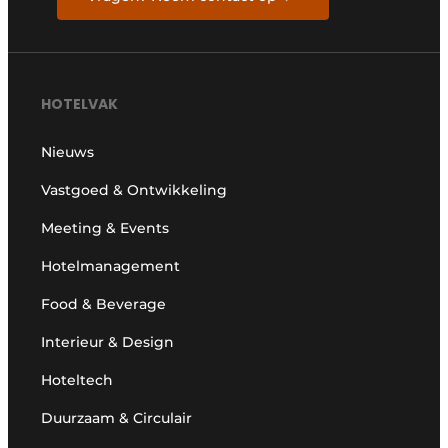
HOTELVAK
Nieuws
Vastgoed & Ontwikkeling
Meeting & Events
Hotelmanagement
Food & Beverage
Interieur & Design
Hoteltech
Duurzaam & Circulair