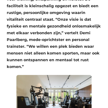
faciliteit is kleinschalig opgezet en biedt een
rustige, persoonlijke omgeving waarin
vitaliteit centraal staat. “Onze visie is dat
fysieke en mentale gezondheid onlosmakelijk
met elkaar verbonden zijn,” vertelt Demi
Paarlberg, mede-oprichtster en personal
trainster. “We willen een plek bieden waar
mensen niet alleen komen sporten, maar ook
kunnen ontspannen en mentaal tot rust
komen.”