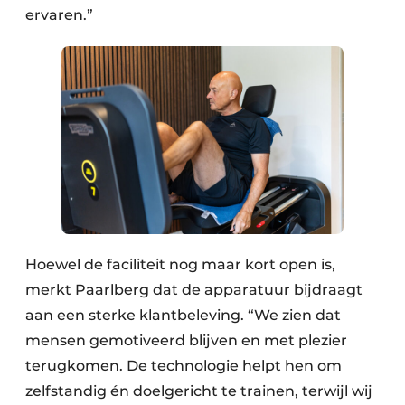
ervaren.”
Hoewel de faciliteit nog maar kort open is,
merkt Paarlberg dat de apparatuur bijdraagt
aan een sterke klantbeleving. “We zien dat
mensen gemotiveerd blijven en met plezier
terugkomen. De technologie helpt hen om
zelfstandig én doelgericht te trainen, terwijl wij