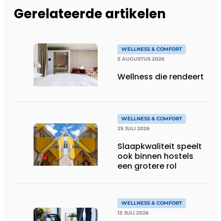
Gerelateerde artikelen
WELLNESS & COMFORT
5 AUGUSTUS 2026
Wellness die rendeert
WELLNESS & COMFORT
29 JULI 2026
Slaapkwaliteit speelt
ook binnen hostels
een grotere rol
WELLNESS & COMFORT
13 JULI 2026