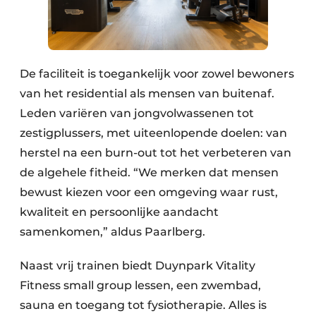
De faciliteit is toegankelijk voor zowel bewoners
van het residential als mensen van buitenaf.
Leden variëren van jongvolwassenen tot
zestigplussers, met uiteenlopende doelen: van
herstel na een burn-out tot het verbeteren van
de algehele fitheid. “We merken dat mensen
bewust kiezen voor een omgeving waar rust,
kwaliteit en persoonlijke aandacht
samenkomen,” aldus Paarlberg.
Naast vrij trainen biedt Duynpark Vitality
Fitness small group lessen, een zwembad,
sauna en toegang tot fysiotherapie. Alles is