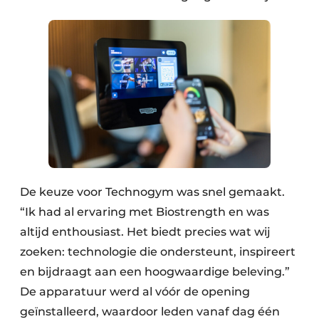
De keuze voor Technogym was snel gemaakt.
“Ik had al ervaring met Biostrength en was
altijd enthousiast. Het biedt precies wat wij
zoeken: technologie die ondersteunt, inspireert
en bijdraagt aan een hoogwaardige beleving.”
De apparatuur werd al vóór de opening
geïnstalleerd, waardoor leden vanaf dag één