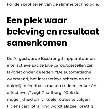
konden profiteren van de slimme technologie.
Een plek waar
beleving en resultaat
samenkomen
De AI-gestuurde Biostrength apparatuur en
interactieve Excite Live cardiotoestellen zijn
favoriet onder de leden. “De automatische
weerstand, het interactieve scherm en de
duidelijke feedback maken trainen leuker én
effectiever,” zegt Paarlberg. “Ook de
mogelijkheid om virtuele routes te volgen
tijdens cardiotraining wordt als zeer prettig