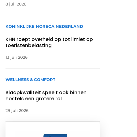
8 juli 2026
KONINKLIJKE HORECA NEDERLAND
KHN roept overheid op tot limiet op
toeristenbelasting
13 juli 2026
WELLNESS & COMFORT
Slaapkwaliteit speelt ook binnen
hostels een grotere rol
29 juli 2026