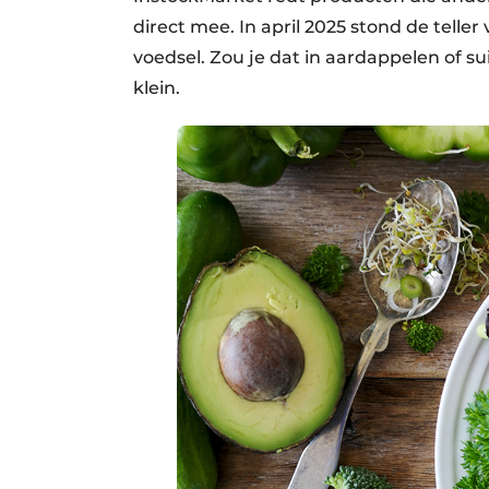
direct mee. In april 2025 stond de telle
voedsel. Zou je dat in aardappelen of s
klein.