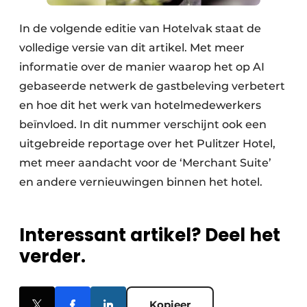
In de volgende editie van Hotelvak staat de
volledige versie van dit artikel. Met meer
informatie over de manier waarop het op AI
gebaseerde netwerk de gastbeleving verbetert
en hoe dit het werk van hotelmedewerkers
beïnvloed. In dit nummer verschijnt ook een
uitgebreide reportage over het Pulitzer Hotel,
met meer aandacht voor de ‘Merchant Suite’
en andere vernieuwingen binnen het hotel.
Interessant artikel? Deel het
verder.
Kopieer