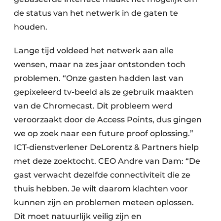
de status van het netwerk in de gaten te
houden.
Lange tijd voldeed het netwerk aan alle
wensen, maar na zes jaar ontstonden toch
problemen. “Onze gasten hadden last van
gepixeleerd tv-beeld als ze gebruik maakten
van de Chromecast. Dit probleem werd
veroorzaakt door de Access Points, dus gingen
we op zoek naar een future proof oplossing.”
ICT-dienstverlener DeLorentz & Partners hielp
met deze zoektocht. CEO Andre van Dam: “De
gast verwacht dezelfde connectiviteit die ze
thuis hebben. Je wilt daarom klachten voor
kunnen zijn en problemen meteen oplossen.
Dit moet natuurlijk veilig zijn en