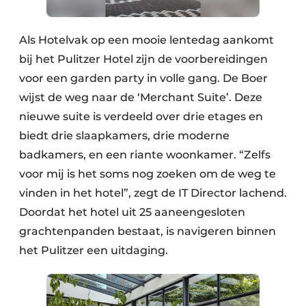
Als Hotelvak op een mooie lentedag aankomt
bij het Pulitzer Hotel zijn de voorbereidingen
voor een garden party in volle gang. De Boer
wijst de weg naar de ‘Merchant Suite’. Deze
nieuwe suite is verdeeld over drie etages en
biedt drie slaapkamers, drie moderne
badkamers, en een riante woonkamer. “Zelfs
voor mij is het soms nog zoeken om de weg te
vinden in het hotel”, zegt de IT Director lachend.
Doordat het hotel uit 25 aaneengesloten
grachtenpanden bestaat, is navigeren binnen
het Pulitzer een uitdaging.