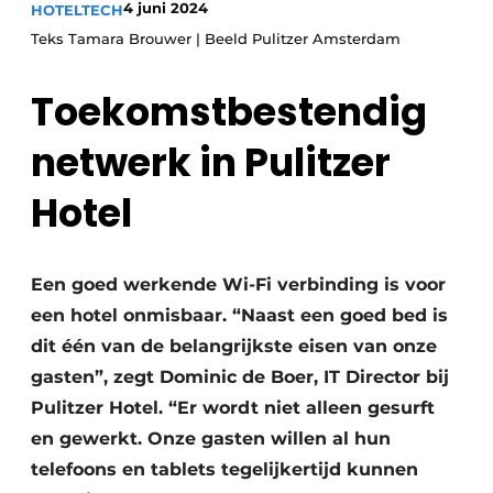
4 juni 2024
HOTELTECH
Teks Tamara Brouwer | Beeld Pulitzer Amsterdam
Toekomstbestendig
netwerk in Pulitzer
Hotel
Een goed werkende Wi-Fi verbinding is voor
een hotel onmisbaar. “Naast een goed bed is
dit één van de belangrijkste eisen van onze
gasten”, zegt Dominic de Boer, IT Director bij
Pulitzer Hotel. “Er wordt niet alleen gesurft
en gewerkt. Onze gasten willen al hun
telefoons en tablets tegelijkertijd kunnen