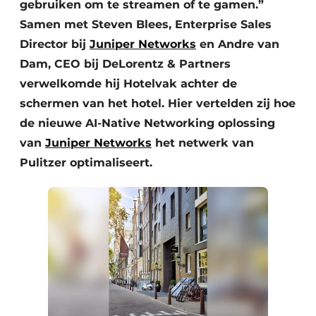
gebruiken om te streamen of te gamen.”
Samen met Steven Blees, Enterprise Sales
Director bij
Juniper Networks
en Andre van
Dam, CEO bij DeLorentz & Partners
verwelkomde hij Hotelvak achter de
schermen van het hotel. Hier vertelden zij hoe
de nieuwe AI-Native Networking oplossing
van
Juniper Networks
het netwerk van
Pulitzer optimaliseert.