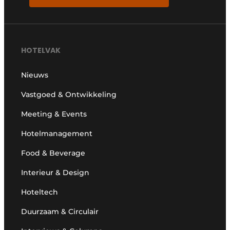
HOTELVAK
Nieuws
Vastgoed & Ontwikkeling
Meeting & Events
Hotelmanagement
Food & Beverage
Interieur & Design
Hoteltech
Duurzaam & Circulair