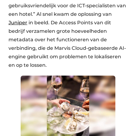
gebruiksvriendelijk voor de ICT-specialisten van
een hotel.” Al snel kwam de oplossing van
Juniper
in beeld. De Access Points van dit
bedrijf verzamelen grote hoeveelheden
metadata over het functioneren van de
verbinding, die de Marvis Cloud-gebaseerde AI-
engine gebruikt om problemen te lokaliseren
en op te lossen.