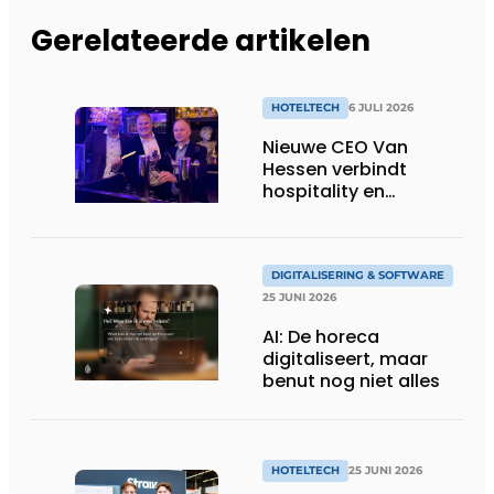
Gerelateerde artikelen
HOTELTECH
6 JULI 2026
Nieuwe CEO Van
Hessen verbindt
hospitality en
technologie
DIGITALISERING & SOFTWARE
25 JUNI 2026
AI: De horeca
digitaliseert, maar
benut nog niet alles
HOTELTECH
25 JUNI 2026