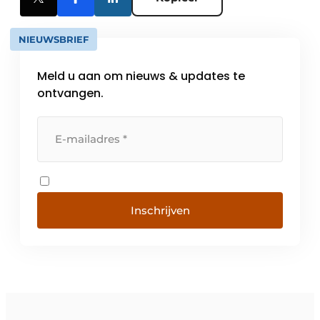
NIEUWSBRIEF
Meld u aan om nieuws & updates te
ontvangen.
Inschrijven